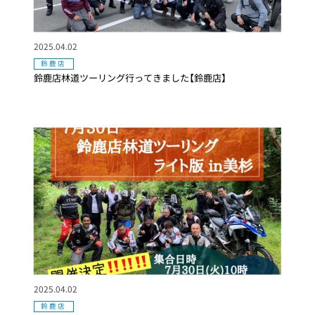
2025.04.02
鈴鹿店
鈴鹿店林道ツーリング行ってきました【鈴鹿店】
2025.04.02
鈴鹿店