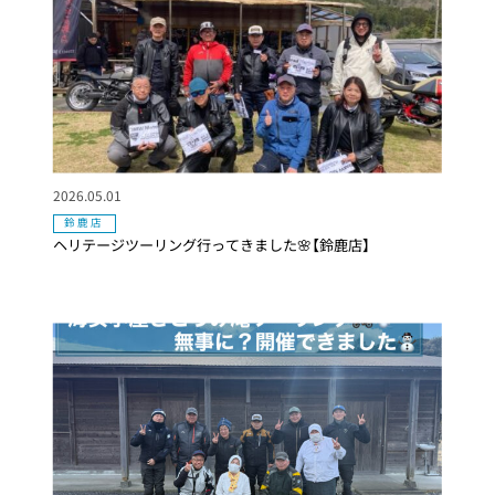
2026.05.01
鈴鹿店
ヘリテージツーリング行ってきました🌸【鈴鹿店】