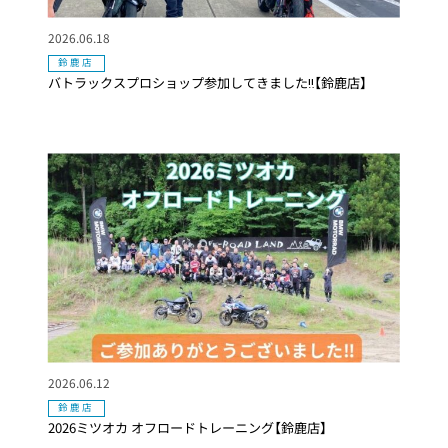
2026.06.18
鈴鹿店
バトラックスプロショップ参加してきました‼️【鈴鹿店】
2026.06.12
鈴鹿店
2026ミツオカ オフロードトレーニング【鈴鹿店】