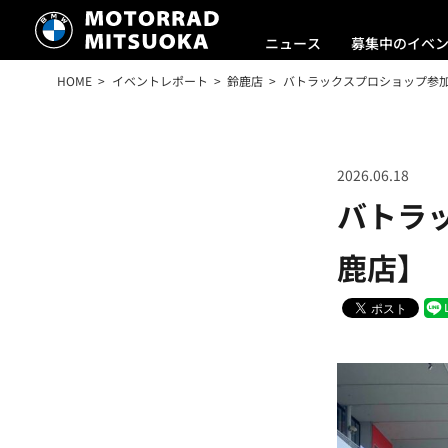
ニュース
募集中のイベ
HOME
イベントレポート
鈴鹿店
バトラックスプロショップ参加し
2026.06.18
バトラッ
鹿店】