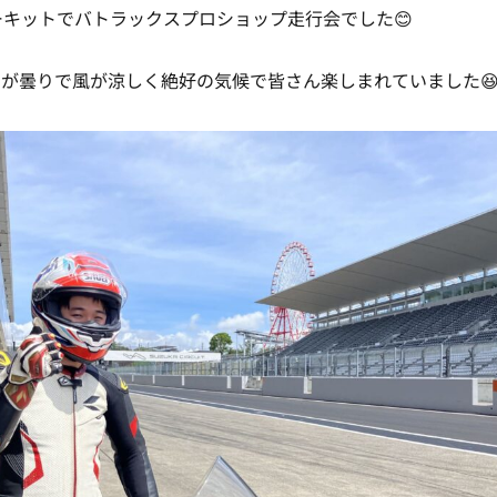
ーキットでバトラックスプロショップ走行会でした😊
が曇りで風が涼しく絶好の気候で皆さん楽しまれていました😆