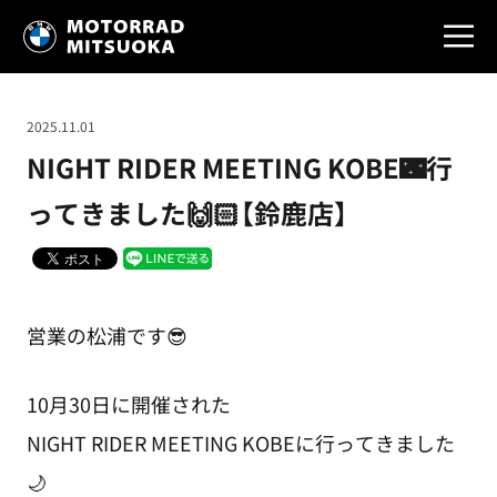
2025.11.01
NIGHT RIDER MEETING KOBE🌃行
ってきました🙌🏻【鈴鹿店】
営業の松浦です😎
10月30日に開催された
NIGHT RIDER MEETING KOBEに行ってきました
🌙