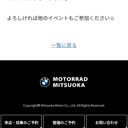
よろしければ他のイベントもご参加ください☺️
一覧に戻る
Copyright© Mitsuoka Motor Co., Ltd. All Rights Reserved.