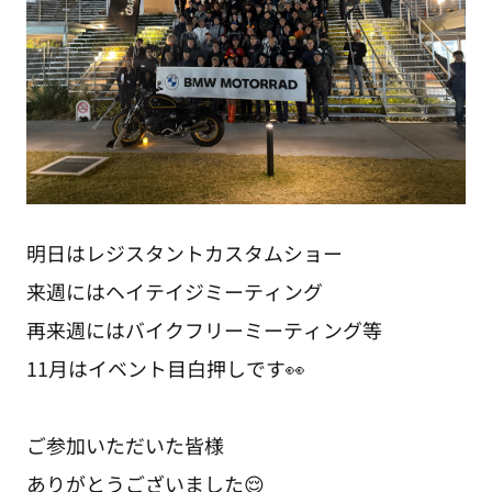
明日はレジスタントカスタムショー
来週にはヘイテイジミーティング
再来週にはバイクフリーミーティング等
11月はイベント目白押しです👀
ご参加いただいた皆様
ありがとうございました😌