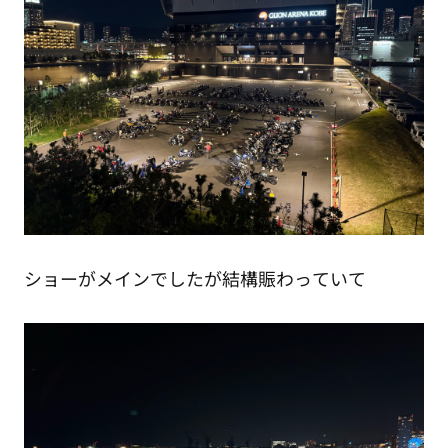
ショーがメインでしたが結構賑わっていて