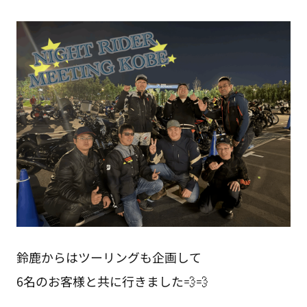
鈴鹿からはツーリングも企画して
6名のお客様と共に行きました💨💨