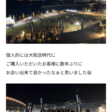
個人的には大阪店時代に
ご購入いただいたお客様に数年ぶりに
お会い出来て良かったなぁと思いました😆