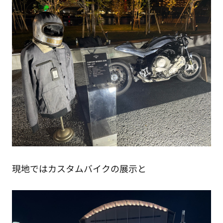
現地ではカスタムバイクの展示と