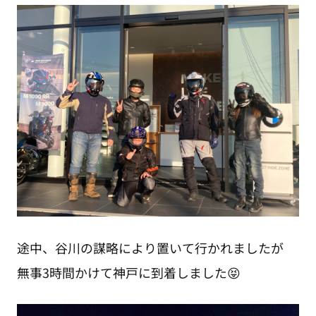
途中、谷川の謀略により置いて行かれましたが
無事3時間かけて神戸に到着しました😝