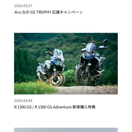
2026.05.07
みんなの GS TROPHY 応援キャンペーン
2026.04.04
R 1300 GS / R 1300 GS Adventure 新車購入特典