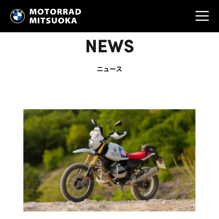
NEWS
ニュース