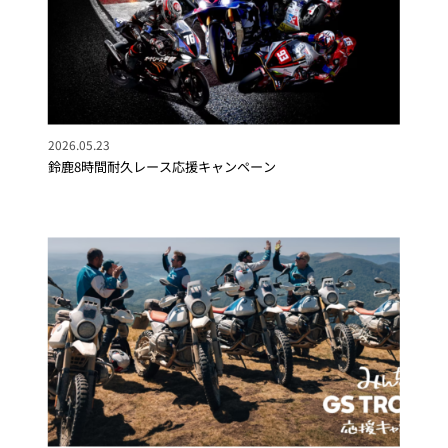
2026.05.23
鈴鹿8時間耐久レース応援キャンペーン