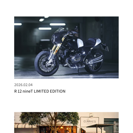
2026.02.04
R 12 nineT LIMITED EDITION