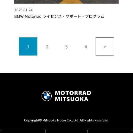
2026.01.24
BMW Motorrad ライセンス・サポート・プログラム
1
2
3
4
>
Copyright© Mitsuoka Motor Co., Ltd. All Rights Reserved.