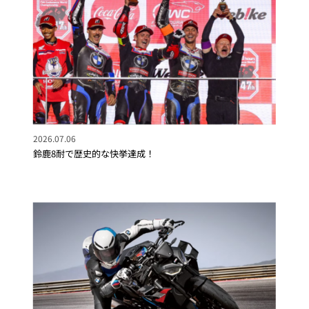
2026.07.06
鈴鹿8耐で歴史的な快挙達成！