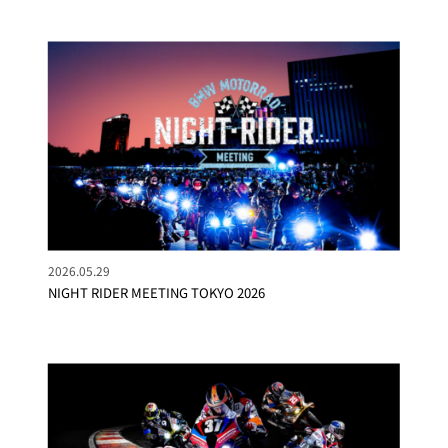
2026.05.29
NIGHT RIDER MEETING TOKYO 2026