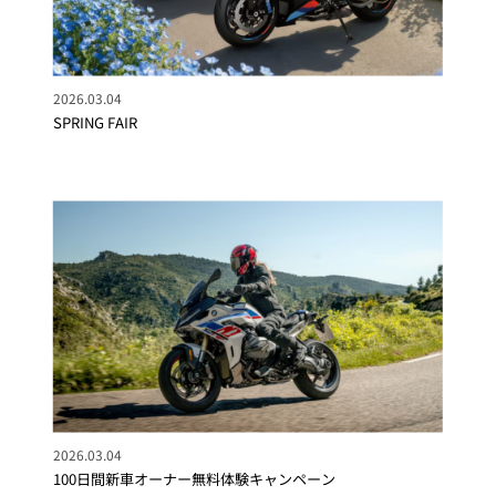
2026.03.04
SPRING FAIR
2026.03.04
100日間新車オーナー無料体験キャンペーン