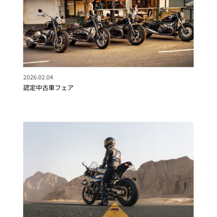
2026.02.04
認定中古車フェア