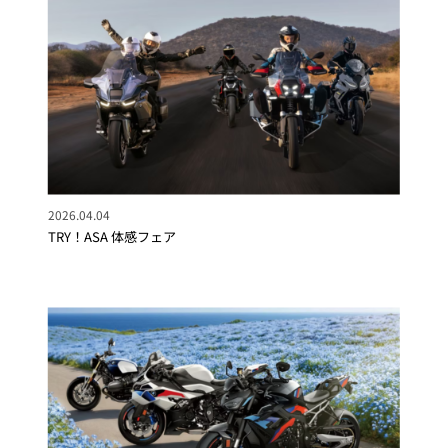
2026.04.04
TRY！ASA 体感フェア