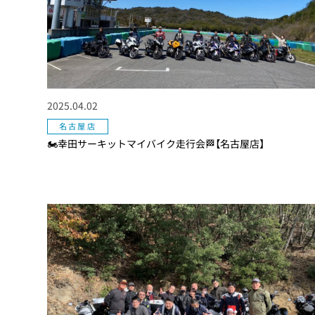
2025.04.02
名古屋店
🏍幸田サーキットマイバイク走行会🏁【名古屋店】