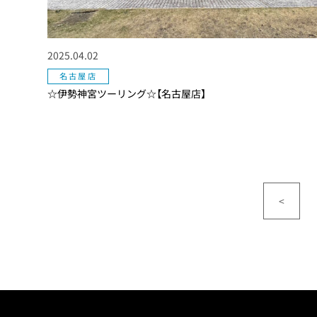
2025.04.02
名古屋店
☆伊勢神宮ツーリング☆【名古屋店】
<