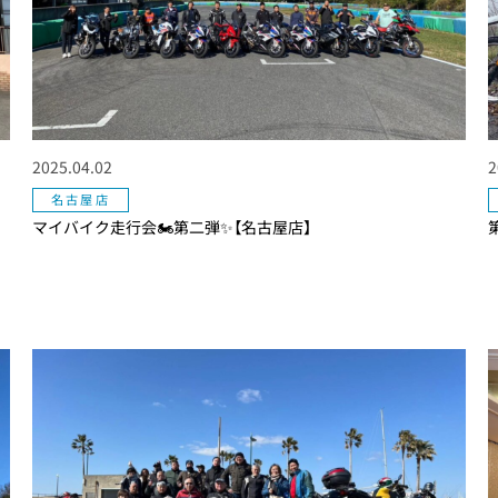
2025.04.02
2
名古屋店
マイバイク走行会🏍第二弾✨【名古屋店】