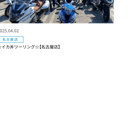
025.04.02
名古屋店
☆イカ丼ツーリング☆【名古屋店】