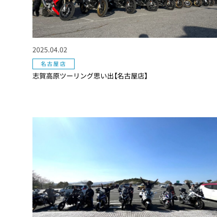
2025.04.02
名古屋店
志賀高原ツーリング思い出【名古屋店】