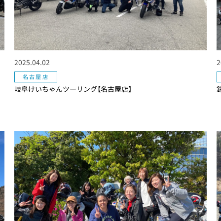
2025.04.02
2
名古屋店
岐阜けいちゃんツーリング【名古屋店】