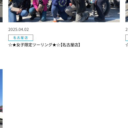
2025.04.02
2
名古屋店
☆★女子限定ツーリング★☆【名古屋店】