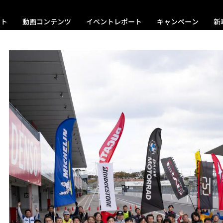
ント
動画コンテンツ
イベントレポート
キャンペーン
新