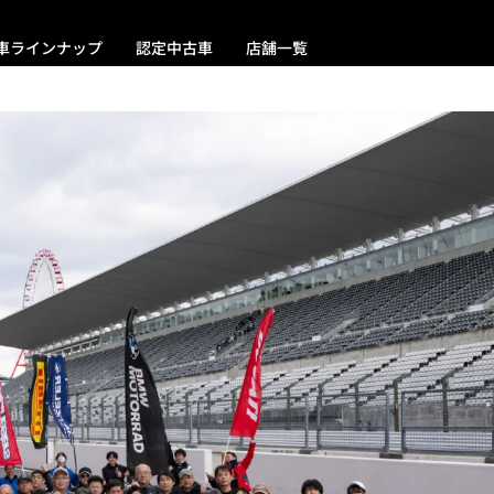
車ラインナップ
認定中古車
店舗一覧