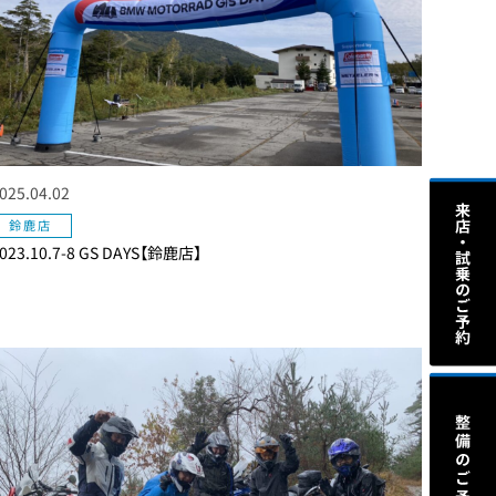
025.04.02
鈴鹿店
023.10.7-8 GS DAYS【鈴鹿店】