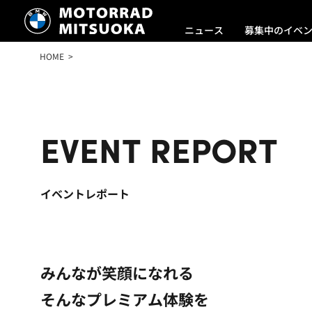
ニュース
募集中のイベ
HOME
EVENT REPORT
イベントレポート
みんなが笑顔になれる
そんなプレミアム体験を