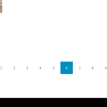
1
2
3
4
5
6
7
8
9