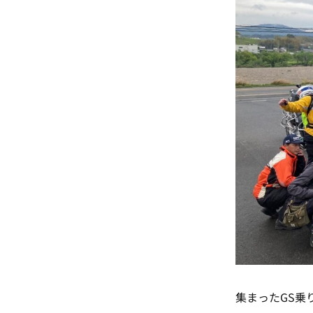
集まったGS乗