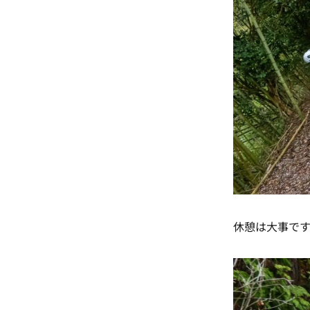
休憩は大事です