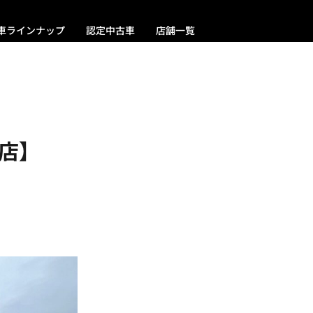
車ラインナップ
認定中古車
店舗一覧
店】