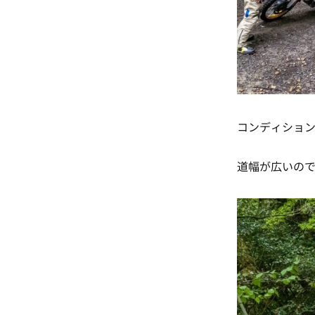
コンディショ
道幅が広いので