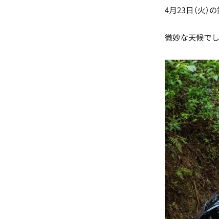
4月23日（火
微妙な天候でした