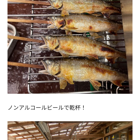
ノンアルコールビールで乾杯！