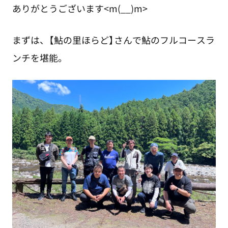
ありがとうございます<m(__)m>
まずは、【鮎の里ほらど】さんで鮎のフルコースラ
ンチを堪能。