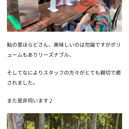
鮎の里ほらどさん、美味しいのは勿論ですがボリ
ュームもありリーズナブル、
そしてなによりスタッフの方々がとても親切で癒
されました。
また是非伺います♪