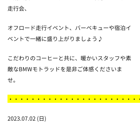
走行会、
オフロード走行イベント、バーベキューや宿泊イ
ベントで一緒に盛り上がりましょう♪
こだわりのコーヒーと共に、暖かいスタッフや素
敵なBMWモトラッドを是非ご体感くださいま
せ。
・
・・・・・・・・・・・・・・・・・・・・・・
2023.07.02 (日)