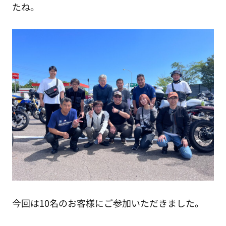
たね。
今回は10名のお客様にご参加いただきました。