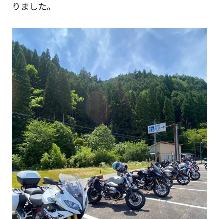
りました。