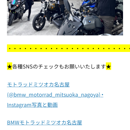
・
・・・・・・・・・・・・・・・・・・・・・・
★
各種SNSのチェックもお願いいたします
★
モトラッドミツオカ名古屋
(@bmw_motorrad_mitsuoka_nagoya) •
Instagram写真と動画
BMWモトラッドミツオカ名古屋