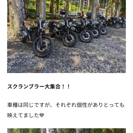
スクランブラー大集合！！
車種は同じですが、それぞれ個性がありとっても
映えてました💙