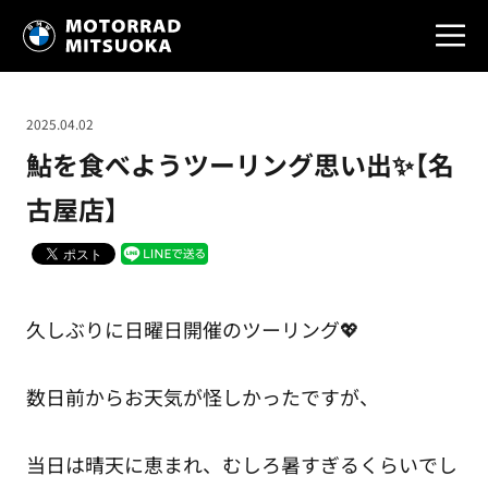
2025.04.02
鮎を食べようツーリング思い出✨【名
古屋店】
久しぶりに日曜日開催のツーリング💖
数日前からお天気が怪しかったですが、
当日は晴天に恵まれ、むしろ暑すぎるくらいでし