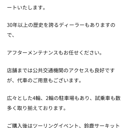
ートいたします。
30年以上の歴史を誇るディーラーもありますの
で、
アフターメンテナンスもお任せください。
店舗までは公共交通機関のアクセスも良好です
が、代車のご用意もございます。
広々とした4輪、2輪の駐車場もあり、試乗車も数
多く取り揃えております。
ご購入後はツーリングイベント、鈴鹿サーキット