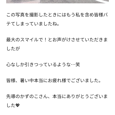
この写真を撮影したときにはもう私を含め皆様バ
テてしまっていましたね。
最大のスマイルで！とお声がけさせていただきま
したが
心なしか引きつっているような…笑
皆様、暑い中本当にお疲れ様でございました。
先導のかずのこさん、本当にありがとうございま
した💖