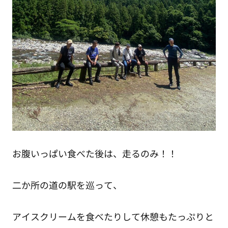
お腹いっぱい食べた後は、走るのみ！！
二か所の道の駅を巡って、
アイスクリームを食べたりして休憩もたっぷりと