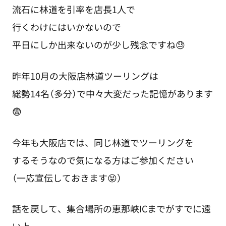
流石に林道を引率を店長1人で
行くわけにはいかないので
平日にしか出来ないのが少し残念ですね😓
昨年10月の大阪店林道ツーリングは
総勢14名（多分）で中々大変だった記憶があります
😨
今年も大阪店では、同じ林道でツーリングを
するそうなので気になる方はご参加ください
（一応宣伝しておきます😝）
話を戻して、集合場所の恵那峡ICまでがすでに遠