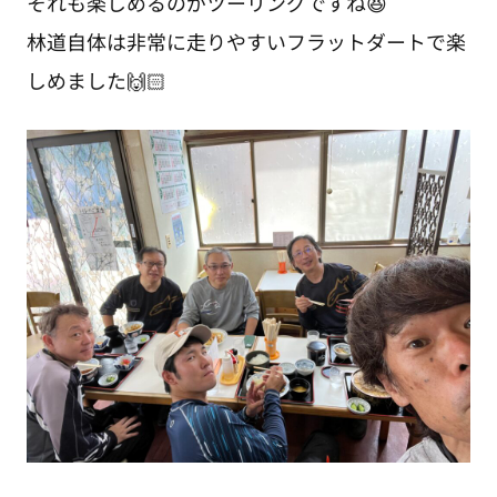
それも楽しめるのがツーリングですね😆
林道自体は非常に走りやすいフラットダートで楽
しめました🙌🏻