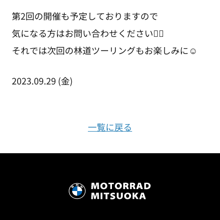
第2回の開催も予定しておりますので
気になる方はお問い合わせください💁‍♀️
それでは次回の林道ツーリングもお楽しみに☺️
2023.09.29 (金)
一覧に戻る