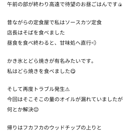
午前の部が終わり高遠で待望のお昼ごはんです🍙
昔ながらの定食屋で私はソースカツ定食
店長はそばを食べました
昼食を食べ終わると、甘味処へ直行💨
かき氷とどら焼きが有名みたいです。
私はどら焼きを食べました😋
そして再度トラブル発生⚠️
今回はそこそこの量のオイルが漏れていましたが
何とか解決😌
帰りはフカフカのウッドチップの上りと