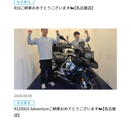
名古屋店
R18ご納車おめでとうございます🏍【名古屋店】
2026.08.05
名古屋店
R1250GS Adventureご納車おめでとうございます🏍【名古屋
店】