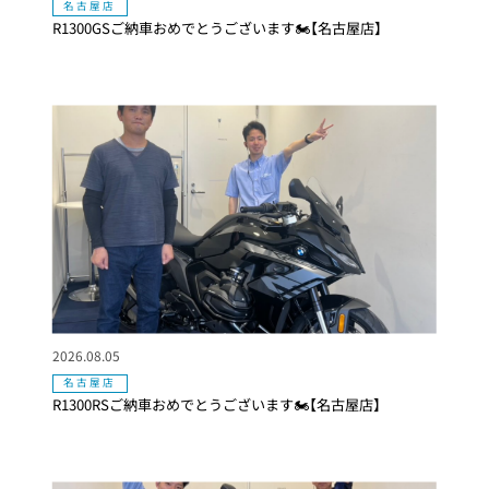
名古屋店
R1300GSご納車おめでとうございます🏍【名古屋店】
2026.08.05
名古屋店
R1300RSご納車おめでとうございます🏍【名古屋店】