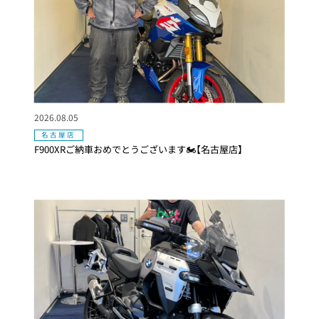
2026.08.05
名古屋店
F900XRご納車おめでとうございます🏍【名古屋店】