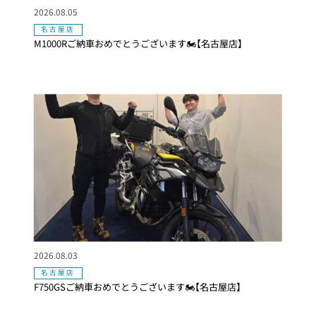
2026.08.05
名古屋店
M1000Rご納車おめでとうございます🏍【名古屋店】
2026.08.03
名古屋店
F750GSご納車おめでとうございます🏍【名古屋店】