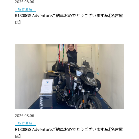
2026.08.06
名古屋店
R1300GS Adventureご納車おめでとうございます🏍【名古屋
店】
2026.08.06
名古屋店
R1300GS Adventureご納車おめでとうございます🏍【名古屋
店】