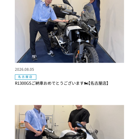
2026.08.05
名古屋店
R1300GSご納車おめでとうございます🏍【名古屋店】