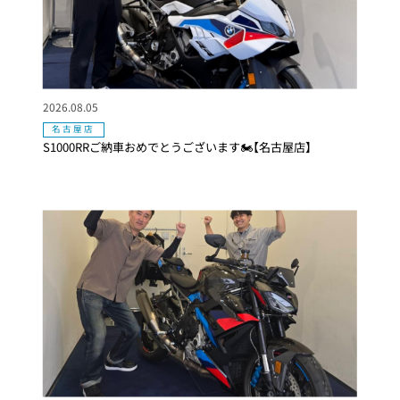
2026.08.05
名古屋店
S1000RRご納車おめでとうございます🏍【名古屋店】