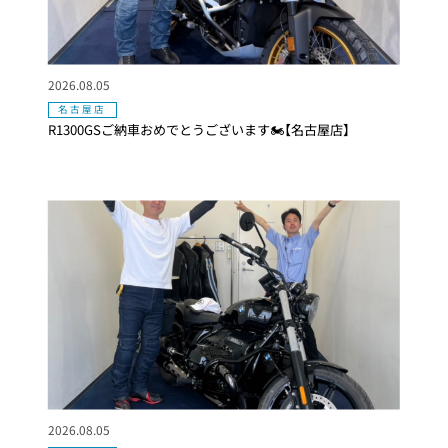
2026.08.05
名古屋店
R1300GSご納車おめでとうございます🏍【名古屋店】
2026.08.05