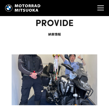
PROVIDE
納車情報