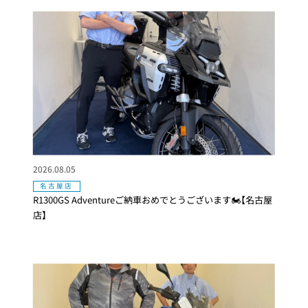
2026.08.05
名古屋店
R1300GS Adventureご納車おめでとうございます🏍【名古屋
店】