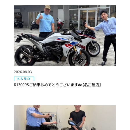
2026.08.03
名古屋店
R1300RSご納車おめでとうございます🏍【名古屋店】