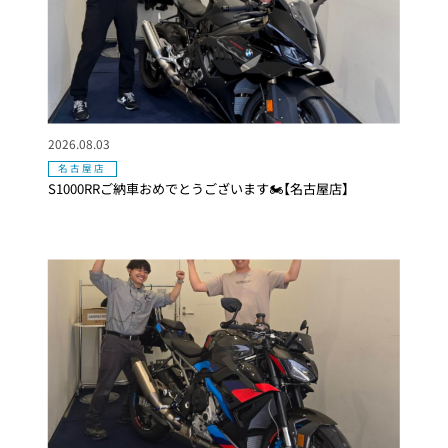
2026.08.03
名古屋店
S1000RRご納車おめでとうございます🏍【名古屋店】