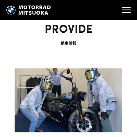
PROVIDE
納車情報