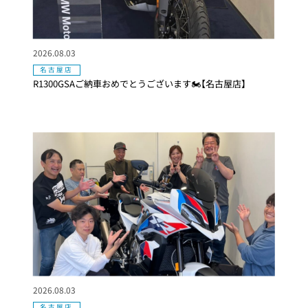
2026.08.03
名古屋店
R1300GSAご納車おめでとうございます🏍【名古屋店】
2026.08.03
名古屋店