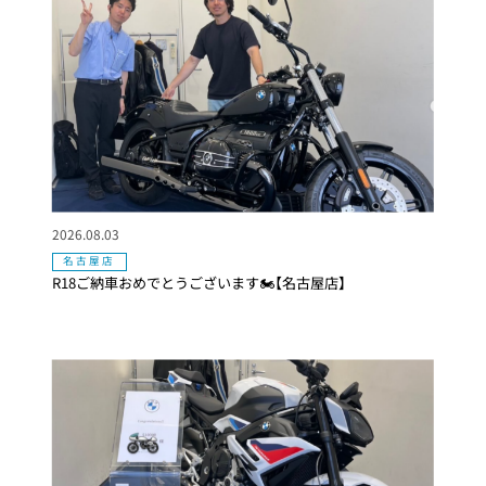
2026.08.03
名古屋店
R18ご納車おめでとうございます🏍【名古屋店】