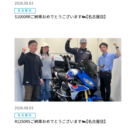
2026.08.03
名古屋店
S1000RRご納車おめでとうございます🏍【名古屋店】
2026.08.03
名古屋店
R1250RSご納車おめでとうございます🏍【名古屋店】