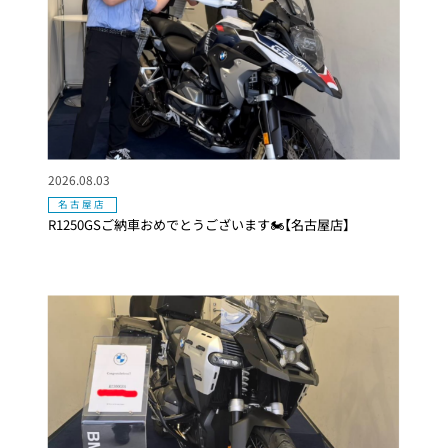
2026.08.03
名古屋店
R1250GSご納車おめでとうございます🏍【名古屋店】