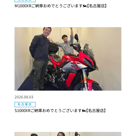
M1000XRご納車おめでとうございます🏍【名古屋店】
2026.08.03
名古屋店
S1000XRご納車おめでとうございます🏍【名古屋店】