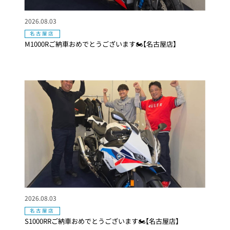
2026.08.03
名古屋店
M1000Rご納車おめでとうございます🏍【名古屋店】
2026.08.03
名古屋店
S1000RRご納車おめでとうございます🏍【名古屋店】