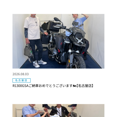
2026.08.03
名古屋店
R1300GSAご納車おめでとうございます🏍【名古屋店】