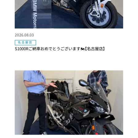
2026.08.03
名古屋店
S1000Rご納車おめでとうございます🏍【名古屋店】