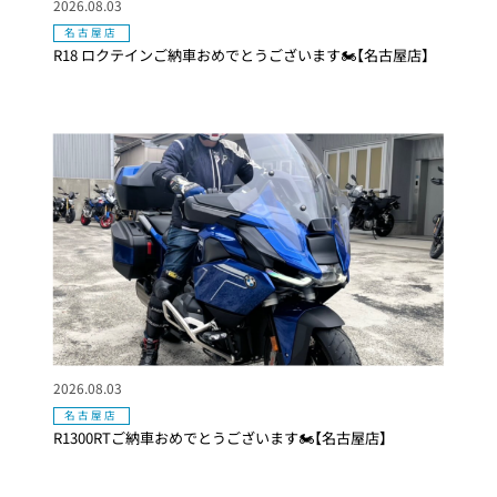
2026.08.03
名古屋店
R18 ロクテインご納車おめでとうございます🏍【名古屋店】
2026.08.03
名古屋店
R1300RTご納車おめでとうございます🏍【名古屋店】