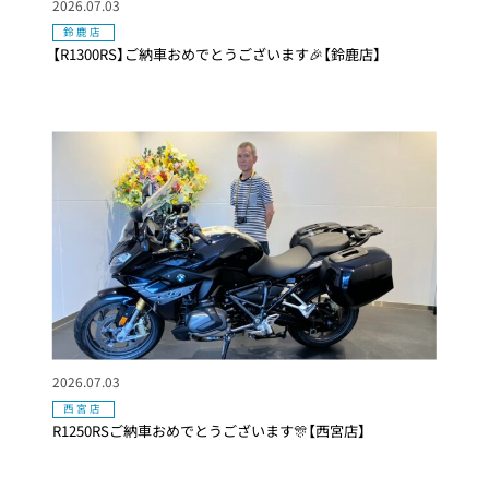
2026.07.03
鈴鹿店
【R1300RS】ご納車おめでとうございます🎉【鈴鹿店】
2026.07.03
西宮店
R1250RSご納車おめでとうございます🎊【西宮店】