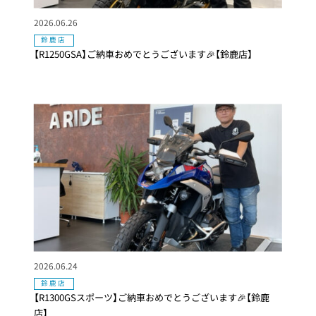
2026.06.26
鈴鹿店
【R1250GSA】ご納車おめでとうございます🎉【鈴鹿店】
2026.06.24
鈴鹿店
【R1300GSスポーツ】ご納車おめでとうございます🎉【鈴鹿
店】