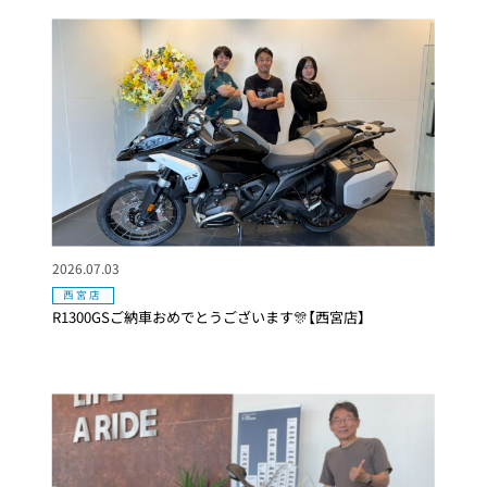
2026.07.03
西宮店
R1300GSご納車おめでとうございます🎊【西宮店】