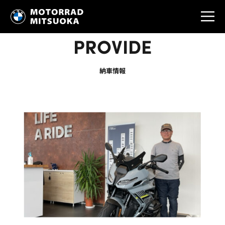
PROVIDE
納車情報