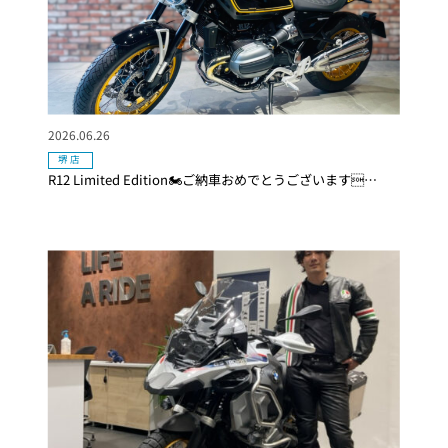
2026.06.26
堺店
R12 Limited Edition🏍ご納車おめでとうございます…