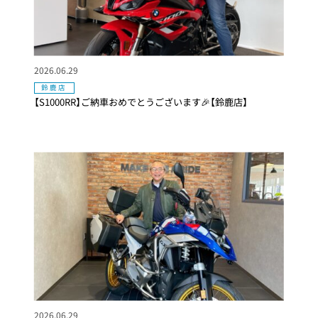
2026.06.29
鈴鹿店
【S1000RR】ご納車おめでとうございます🎉【鈴鹿店】
2026.06.29