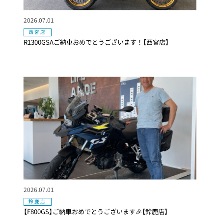
2026.07.01
西宮店
R1300GSAご納車おめでとうございます！【西宮店】
2026.07.01
鈴鹿店
【F800GS】ご納車おめでとうございます🎉【鈴鹿店】