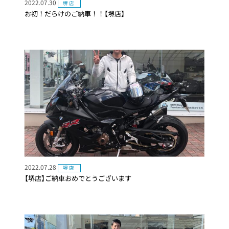
2022.07.30
堺店
お初！だらけのご納車！！【堺店】
2022.07.28
堺店
【堺店】ご納車おめでとうございます