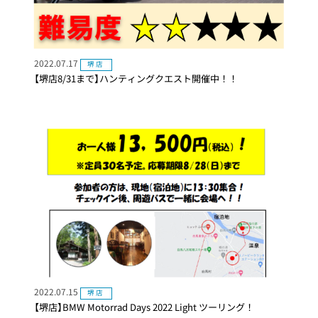
2022.07.17
堺店
【堺店8/31まで】ハンティングクエスト開催中！！
2022.07.15
堺店
【堺店】BMW Motorrad Days 2022 Light ツーリング！