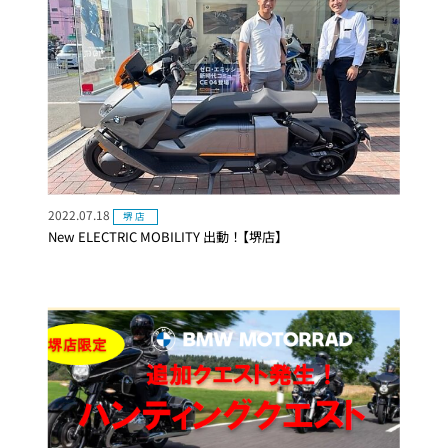
2022.07.18
堺店
New ELECTRIC MOBILITY 出動！【堺店】