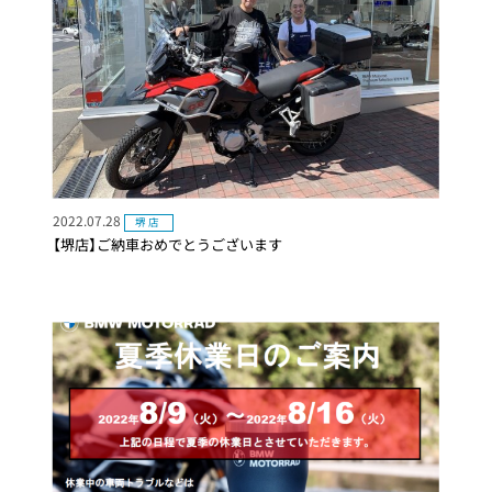
2022.07.28
堺店
【堺店】ご納車おめでとうございます