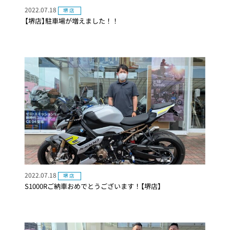
2022.07.18
堺店
【堺店】駐車場が増えました！！
2022.07.18
堺店
S1000Rご納車おめでとうございます！【堺店】