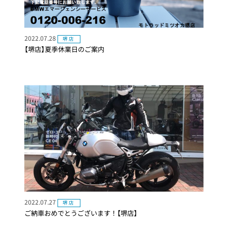
2022.07.28
堺店
【堺店】夏季休業日のご案内
2022.07.27
堺店
ご納車おめでとうございます！【堺店】