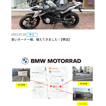
2022.07.20
堺店
若いオーナー様、増えてきました！【堺店】