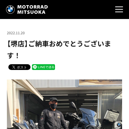
2022.11.20
【堺店】ご納車おめでとうございま
す！