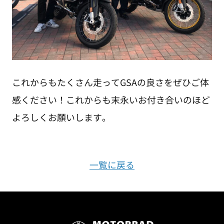
これからもたくさん走ってGSAの良さをぜひご体
感ください！これからも末永いお付き合いのほど
よろしくお願いします。
一覧に戻る