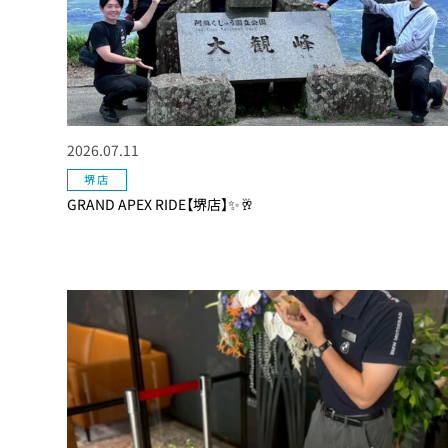
2026.07.11
堺店
GRAND APEX RIDE【堺店】✨🥂