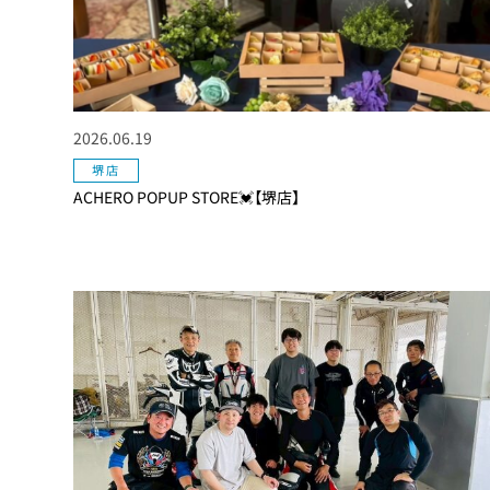
2026.06.19
堺店
ACHERO POPUP STORE💓【堺店】