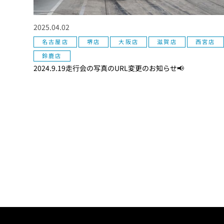
2025.04.02
名古屋店
堺店
大阪店
滋賀店
西宮店
鈴鹿店
2024.9.19走行会の写真のURL変更のお知らせ📢