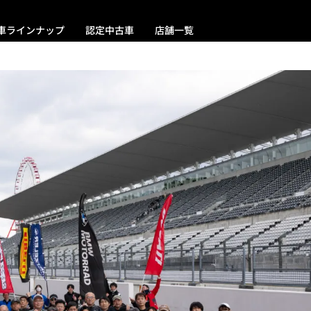
車ラインナップ
認定中古車
店舗一覧