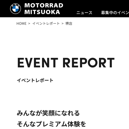
ニュース
募集中のイベ
HOME
イベントレポート
堺店
EVENT REPORT
イベントレポート
みんなが笑顔になれる
そんなプレミアム体験を