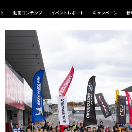
ント
動画コンテンツ
イベントレポート
キャンペーン
新