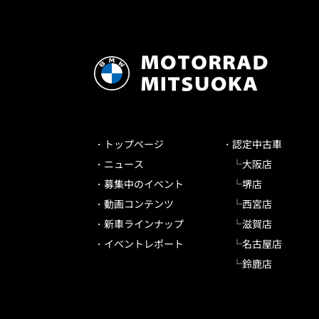
トップページ
認定中古車
ニュース
大阪店
募集中のイベント
堺店
動画コンテンツ
西宮店
新車ラインナップ
滋賀店
イベントレポート
名古屋店
鈴鹿店