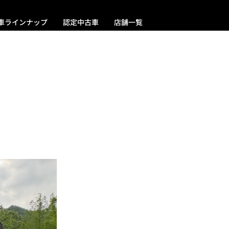
車ラインナップ
認定中古車
店舗一覧