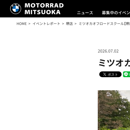
ニュース
募集中のイベ
HOME
イベントレポート
堺店
ミツオカオフロードスクール【堺店
2026.07.02
ミツオカ