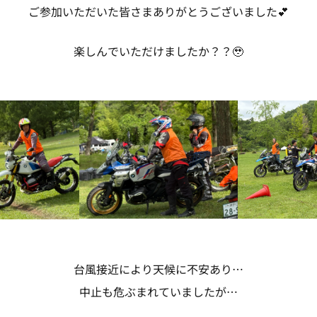
ご参加いただいた皆さまありがとうございました💕
楽しんでいただけましたか？？🥹
台風接近により天候に不安あり…
中止も危ぶまれていましたが…