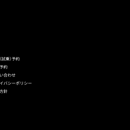
（試乗）予約
予約
い合わせ
イバシーポリシー
方針