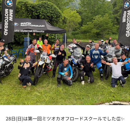
28日(日)は第一回ミツオカオフロードスクールでした👏✨