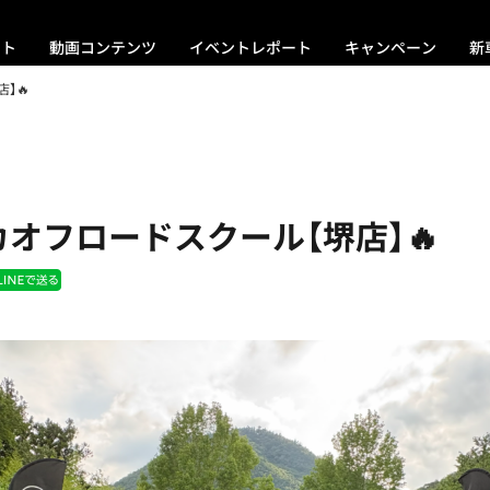
ント
動画コンテンツ
イベントレポート
キャンペーン
新
】🔥
オフロードスクール【堺店】🔥