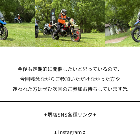
今後も定期的に開催したいと思っているので、
今回残念ながらご参加いただけなかった方や
迷われた方はぜひ次回のご参加お待ちしています🥰
✦堺店SNS各種リンク✦
🌷Instagram🌷