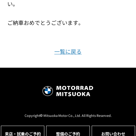
い。
ご納車おめでとうございます。
一覧に戻る
Copyright© Mitsuoka Motor Co., Ltd. All Rights Reserved.