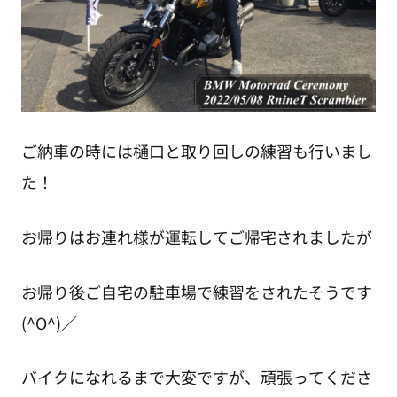
ご納車の時には樋口と取り回しの練習も行いまし
た！
お帰りはお連れ様が運転してご帰宅されましたが
お帰り後ご自宅の駐車場で練習をされたそうです
(^O^)／
バイクになれるまで大変ですが、頑張ってくださ