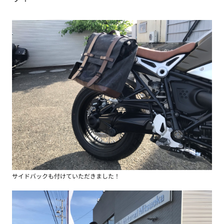
サイドバックも付けていただきました！