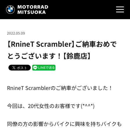
2022.05.09
【RnineT Scrambler】ご納車おめで
とうございます！【鈴鹿店】
RnineT Scramblerのご納車がございました！
今回は、20代女性のお客様です(*^^*)
同僚の方の影響からバイクに興味を持ちバイクも