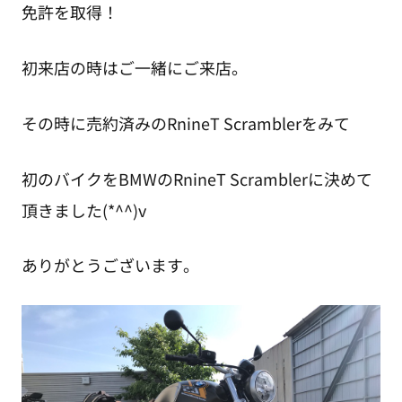
免許を取得！
初来店の時はご一緒にご来店。
その時に売約済みのRnineT Scramblerをみて
初のバイクをBMWのRnineT Scramblerに決めて
頂きました(*^^)v
ありがとうございます。