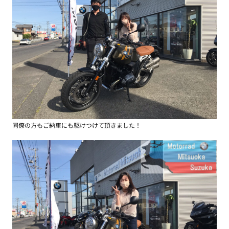
同僚の方もご納車にも駆けつけて頂きました！