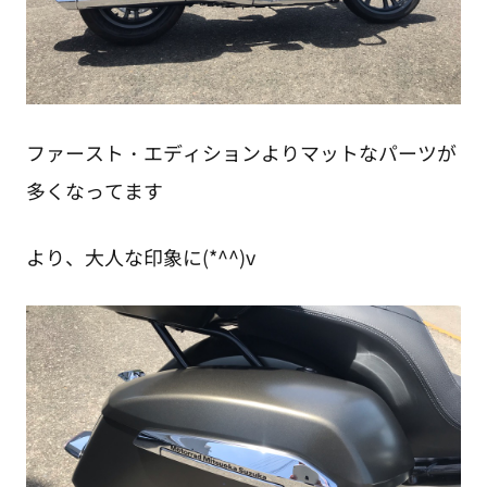
ファースト・エディションよりマットなパーツが
多くなってます
より、大人な印象に(*^^)v