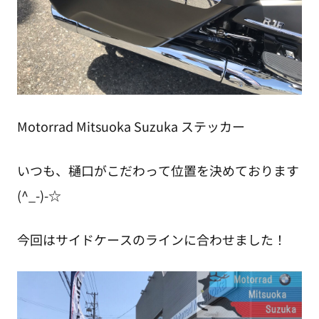
Motorrad Mitsuoka Suzuka ステッカー
いつも、樋口がこだわって位置を決めております
(^_-)-☆
今回はサイドケースのラインに合わせました！