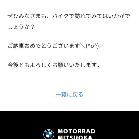
ぜひみなさまも、バイクで訪れてみてはいかがで
しょうか？
ご納車おめでとうございます＼(^o^)／
今後ともよろしくお願いいたします。
一覧に戻る