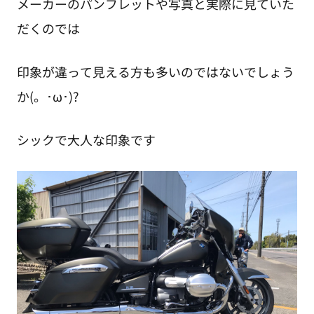
メーカーのパンフレットや写真と実際に見ていた
だくのでは
印象が違って見える方も多いのではないでしょう
か(。･ω･)?
シックで大人な印象です