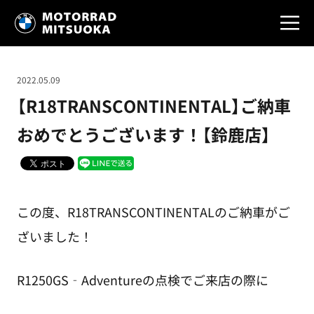
2022.05.09
【R18TRANSCONTINENTAL】ご納車
おめでとうございます！【鈴鹿店】
この度、R18TRANSCONTINENTALのご納車がご
ざいました！
R1250GS‐Adventureの点検でご来店の際に