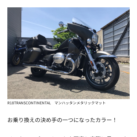
R18TRANSCONTINENTAL マンハッタンメタリックマット
お乗り換えの決め手の一つになったカラー！