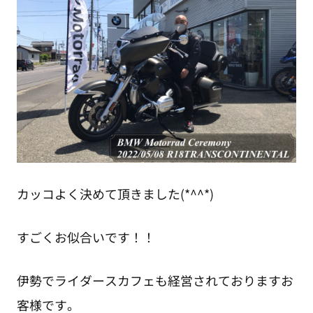
カッコよく決めて頂きました(*^^*)
すごくお似合いです！！
伊勢でライダースカフェも経営されておりますお
客様です。