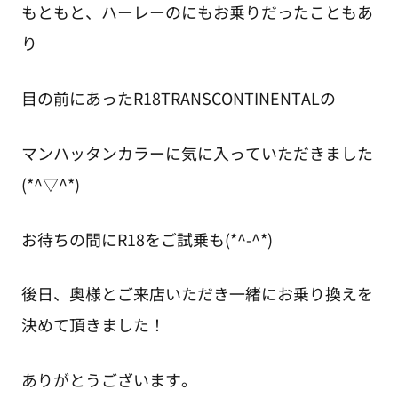
もともと、ハーレーのにもお乗りだったこともあ
り
目の前にあったR18TRANSCONTINENTALの
マンハッタンカラーに気に入っていただきました
(*^▽^*)
お待ちの間にR18をご試乗も(*^-^*)
後日、奥様とご来店いただき一緒にお乗り換えを
決めて頂きました！
ありがとうございます。