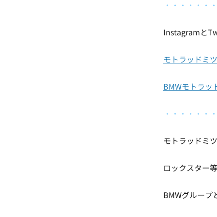
・・・・・・
Instagram
モトラッドミツオカ名
BMWモトラッドミツ
・・・・・・
モトラッドミ
ロックスター
BMWグループ