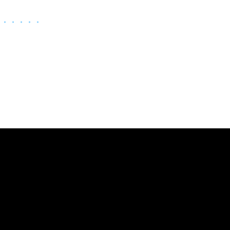
・・・・・・