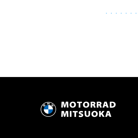
・・・・・・