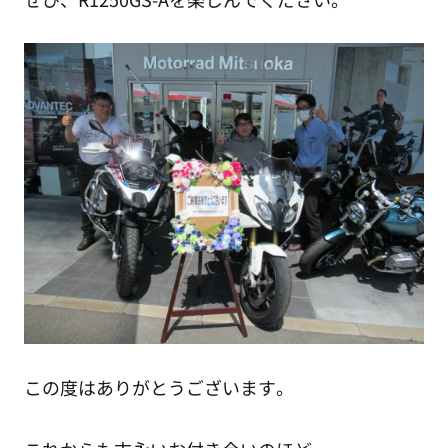
この度はありがとうございます。