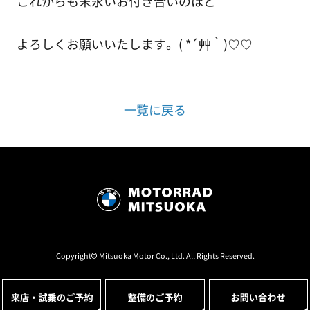
これからも末永いお付き合いのほど
よろしくお願いいたします。( *´艸｀)♡♡
一覧に戻る
Copyright© Mitsuoka Motor Co., Ltd. All Rights Reserved.