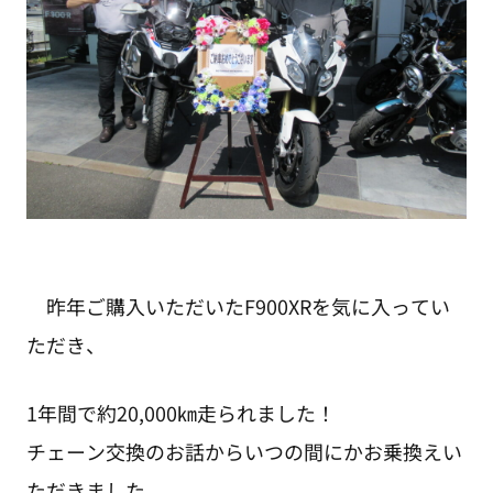
昨年ご購入いただいたF900XRを気に入ってい
ただき、
1年間で約20,000㎞走られました！
チェーン交換のお話からいつの間にかお乗換えい
ただきました。