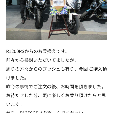
R1200RSからのお乗換えです。
前々から検討いただいてましたが、
周りの方々からのプッシュも有り、今回 ご購入頂
けました。
昨今の事情でご注文の後、お時間を頂きました。
お待たせした分、更に楽しくお乗り頂けたらと思
います。
ぜひ、R1250GS-Aを楽しんでください。