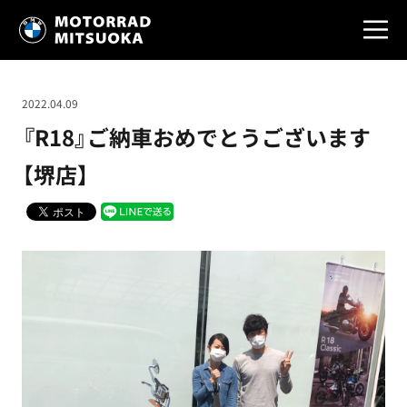
2022.04.09
『R18』ご納車おめでとうございます
【堺店】