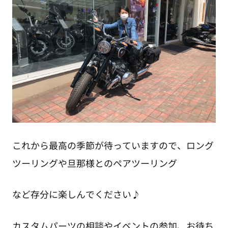
これから最高の季節が待っていますので、ロング
ツーリングや旦那様とのペアツーリング
など存分に楽しんでください♪
カスタムパーツの相談やイベントの参加、お待ち