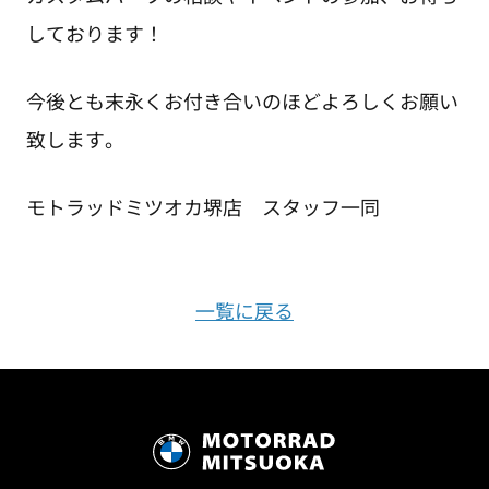
しております！
今後とも末永くお付き合いのほどよろしくお願い
致します。
モトラッドミツオカ堺店 スタッフ一同
一覧に戻る