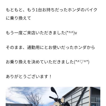
もともと、もう1台お持ちだったホンダのバイク
に乗り換えて
もう一度ご来店いただきました(*^^)v
そのまま、通勤用にとお使いだったホンダから
お乗り換えを決めていただきました(*^▽^*)
ありがとうございます！