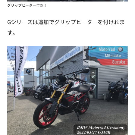
グリップヒーター付き！
Gシリーズは追加でグリップヒーターを付けれま
す。