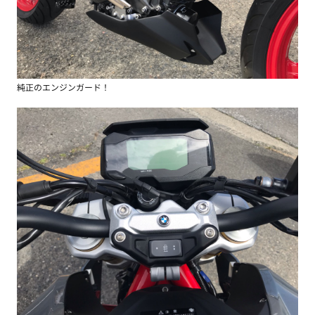
純正のエンジンガード！