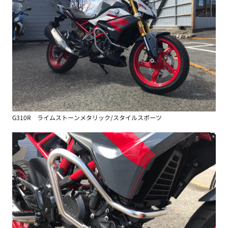
G310R ライムストーンメタリック/スタイルスポーツ