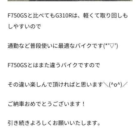
F750GSと比べてもG310Rは、軽くて取り回しも
しやすいので
通勤など普段使いに最適なバイクです(*’▽’)
F750GSとはまた違うバイクですので
その違い楽しんで頂ければと思います＼(^o^)／
ご納車おめでとうございます！
引き続きよろしくお願いいたします。