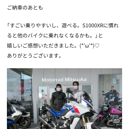
ご納車のあとも
「すごい乗りやすいし、遊べる。S1000XRに慣れ
ると他のバイクに乗れなくなるかも。」と
嬉しいご感想いただきました。(*’ω’*)♡
ありがとうございます。