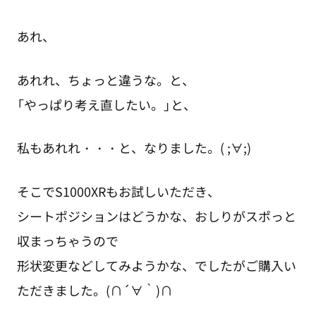
あれ、
あれれ、ちょっと違うな。と、
「やっぱり考え直したい。」と、
私もあれれ・・・と、なりました。( ;∀;)
そこでS1000XRもお試しいただき、
シートポジションはどうかな、おしりがスポっと
収まっちゃうので
形状変更などしてみようかな、でしたがご購入い
ただきました。(∩´∀｀)∩