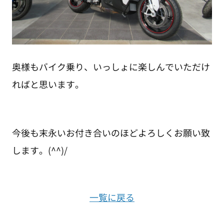
奥様もバイク乗り、いっしょに楽しんでいただけ
ればと思います。
今後も末永いお付き合いのほどよろしくお願い致
します。(^^)/
一覧に戻る