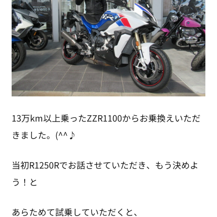
13万km以上乗ったZZR1100からお乗換えいただ
きました。(^^♪
当初R1250Rでお話させていただき、もう決めよ
う！と
あらためて試乗していただくと、