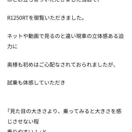
R1250RTを御覧いただきました。
ネットや動画で見るのと違い現車の立体感ある迫
力に
奥様も初めはご心配なされておられましたが、
試乗も体感していただき
「見た目の大きさより、乗ってみると大きさを感
じさせない程
乗りやすい！」と、