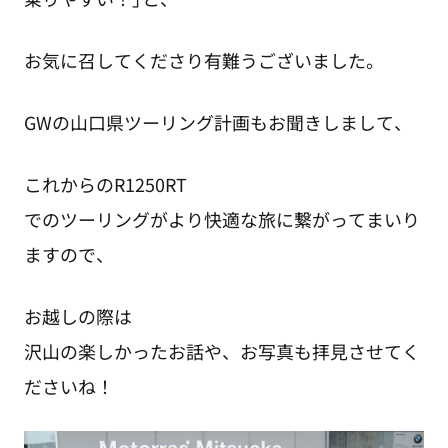
お気に召してくださり有難うございました。
GWの山口県ツーリング計画もお聞きしまして、
これからのR1250RT
でのツーリングがより快適な旅に繋がってまいり
ますので、
お越しの際は
沢山の楽しかったお話や、お写真も拝見させてく
ださいね！