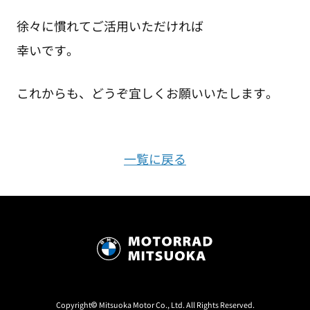
徐々に慣れてご活用いただければ
幸いです。
これからも、どうぞ宜しくお願いいたします。
一覧に戻る
Copyright© Mitsuoka Motor Co., Ltd. All Rights Reserved.