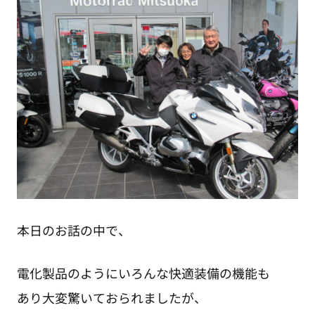
本日のお話の中で、
電化製品のようにいろんな快適装備の機能も
あり大変驚いておられましたが、