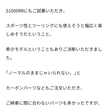
S1000RRにもご試乗いただき、
スポーツ性とツーリングにも使えそうと幅広く楽
しめそうだということ、
希少モデルということもありご決断いただきまし
た。
「ノーマルのままじゃいられない。」と
カーボンパーツなどもご注文いただき、
ご納車に間に合わないパーツも多かったですが、