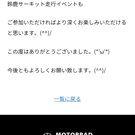
鈴鹿サーキット走行イベントも
ご参加いただければより深くお楽しみいただける
と思います。(^^)/
この度はありがとうございました。(*’ω’*)
今後ともよろしくお願い致します。(^^)/
一覧に戻る