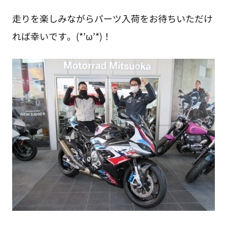
走りを楽しみながらパーツ入荷をお待ちいただけ
れば幸いです。(*’ω’*)！