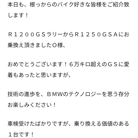
本日も、根っからのバイク好きな皆様をご紹介致
します！
Ｒ１２００ＧＳラリーからＲ１２５０ＧＳＡにお
乗換え頂きましたＯ様、
おめでとうございます！６万キロ超えのＧＳに愛
着もあったと思いますが、
技術の進歩を、ＢＭＷのテクノロジーを思う存分
お楽しみください！
車検受けたばかりですが、乗り換える価値のある
１台です！