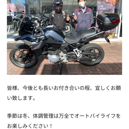
皆様、今後とも長いお付き合いの程、宜しくお願
い致します。
季節は冬、体調管理は万全でオートバイライフを
お楽しみください！