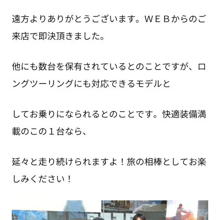
遠方よりありがとうございます。ＷＥＢからのご
来店で即決頂きました。
他にも数台を保有されているとのことですが、ロ
ングツーリングにも対応できるモデルと
してお乗りになられるとのことです。快適装備満
載のこの１台なら、
延々と走り続けられますよ！旅の相棒としてお楽
しみください！