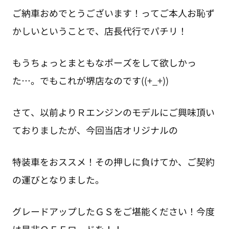
ご納車おめでとうございます！ってご本人お恥ず
かしいということで、店長代行でパチリ！
もうちょっとまともなポーズをして欲しかっ
た…。でもこれが堺店なのです((+_+))
さて、以前よりＲエンジンのモデルにご興味頂い
ておりましたが、今回当店オリジナルの
特装車をおススメ！その押しに負けてか、ご契約
の運びとなりました。
グレードアップしたＧＳをご堪能ください！今度
は是非ＯＦＦロードを！！