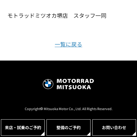
モトラッドミツオカ堺店 スタッフ一同
一覧に戻る
Copyright© Mitsuoka Motor Co., Ltd. All Rights Reserved.