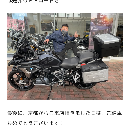
最後に、京都からご来店頂きましたＩ様、ご納車
おめでとうございます！