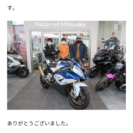
す。
ありがとうございました。