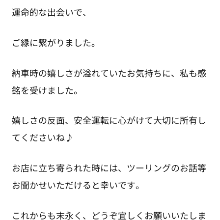
運命的な出会いで、
ご縁に繋がりました。
納車時の嬉しさが溢れていたお気持ちに、私も感
銘を受けました。
嬉しさの反面、安全運転に心がけて大切に所有し
てくださいね♪
お店に立ち寄られた時には、ツーリングのお話等
お聞かせいただけると幸いです。
これからも末永く、どうぞ宜しくお願いいたしま