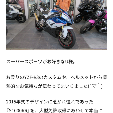
スーパースポーツがお好きなU様。
お乗りのYZF-R3のカスタムや、ヘルメットから情
熱的なお気持ちが伝わってまいりました(´▽｀)
2015年式のデザインに惹かれ憧れであった
『S1000RR』を、大型免許取得にあわせて本当に