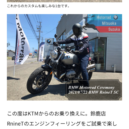
これからのカスタムも楽しみな1台です。
この度はKTMからのお乗り換えに。鈴鹿店
RnineTのエンジンフィーリングをご試乗で楽し