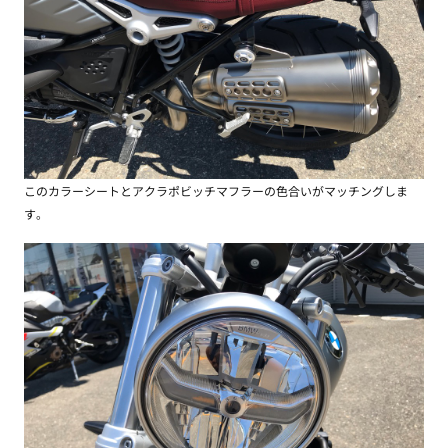
このカラーシートとアクラポビッチマフラーの色合いがマッチングしま
す。