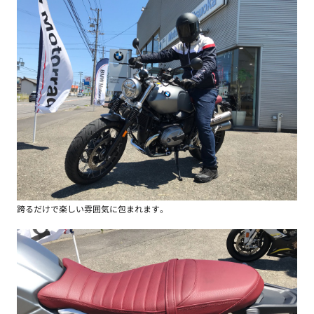
跨るだけで楽しい雰囲気に包まれます。