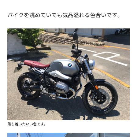
バイクを眺めていても気品溢れる色合いです。
落ち着いたいい色です。