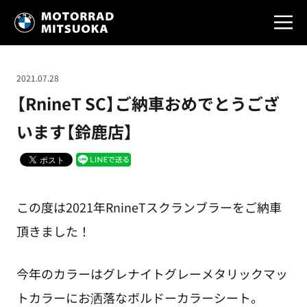
2021.07.28
【RnineT SC】ご納車おめでとうござ
います【鈴鹿店】
この度は2021年RnineTスクランブラーをご納車
頂きました！
今年のカラーはグレナイトグレーメタリックマッ
トカラーにお洒落なボルドーカラーシート。