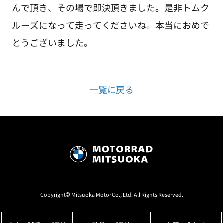
んで頂き、その場で即決頂きました。是非トムク
ルーズになって走ってくださいね。本当におめで
とうございました。
一覧に戻る
Copyright© Mitsuoka Motor Co., Ltd. All Rights Reserved.