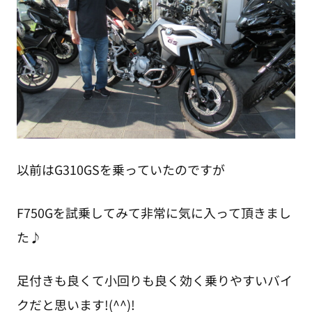
以前はG310GSを乗っていたのですが
F750Gを試乗してみて非常に気に入って頂きまし
た♪
足付きも良くて小回りも良く効く乗りやすいバイ
クだと思います!(^^)!