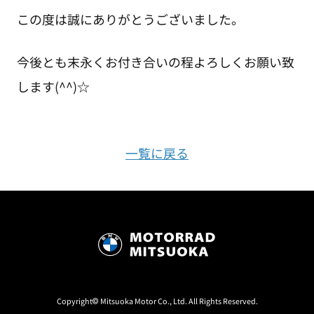
この度は誠にありがとうございました。
今後とも末永くお付き合いの程よろしくお願い致
します(^^)☆
一覧に戻る
Copyright© Mitsuoka Motor Co., Ltd. All Rights Reserved.