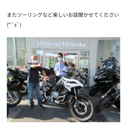
またツーリングなど楽しいお話聞かせてください
(*´з`)