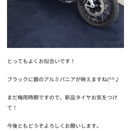
とってもよくお似合いです！
ブラックに銀のアルミパニアが映えますね(^^♪
まだ梅雨時期ですので、新品タイヤお気をつけ
て！
今後ともどうぞよろしくお願いします。