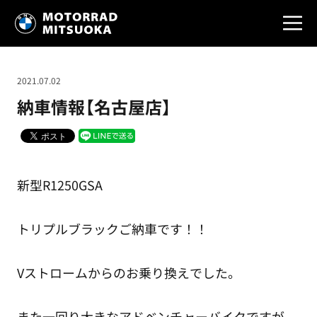
2021.07.02
納車情報【名古屋店】
新型R1250GSA
トリプルブラックご納車です！！
Vストロームからのお乗り換えでした。
また一回り大きなアドベンチャーバイクですが、