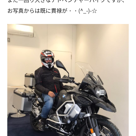
お写真からは既に貫禄が・・(^_-)-☆