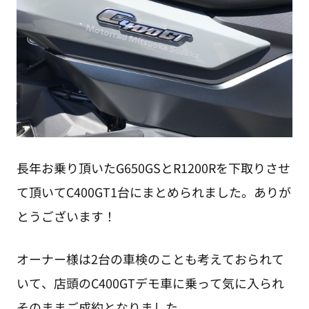
長年お乗り頂いたG650GSとR1200Rを下取りさせ
て頂いてC400GT1台にまとめられました。ありが
とうございます！
オーナー様は2台の車検のことも考えておられて
いて、店頭のC400GTデモ車に乗って気に入られ
そのままご成約となりました。