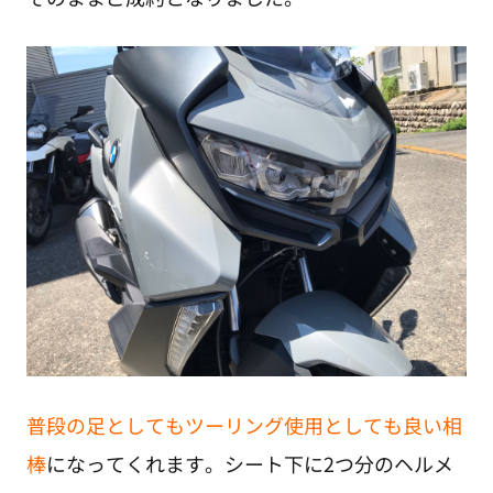
普段の足としてもツーリング使用としても良い相
棒
になってくれます。シート下に2つ分のヘルメ