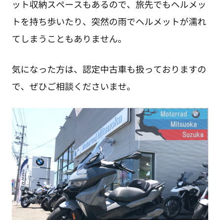
ット収納スペースもあるので、旅先でもヘルメッ
トを持ち歩いたり、突然の雨でヘルメットが濡れ
てしまうこともありません。
気になった方は、認定中古車も扱っておりますの
で、ぜひご相談くださいませ。