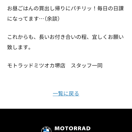
お昼ごはんの買出し帰りにパチリッ！毎日の日課
になってます…（余談）
これからも、長いお付き合いの程、宜しくお願い
致します。
モトラッドミツオカ堺店 スタッフ一同
一覧に戻る