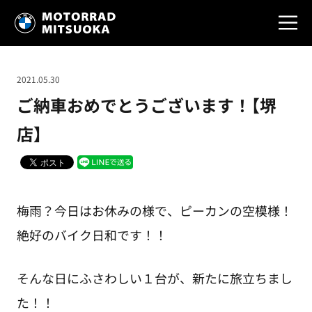
2021.05.30
ご納車おめでとうございます！【堺
店】
梅雨？今日はお休みの様で、ピーカンの空模様！
絶好のバイク日和です！！
そんな日にふさわしい１台が、新たに旅立ちまし
た！！