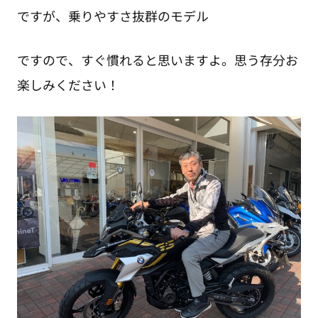
ですが、乗りやすさ抜群のモデル
ですので、すぐ慣れると思いますよ。思う存分お
楽しみください！