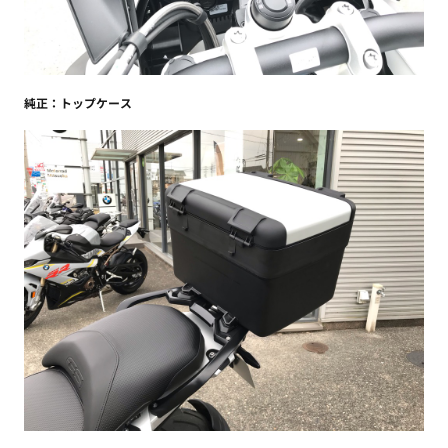
純正：トップケース