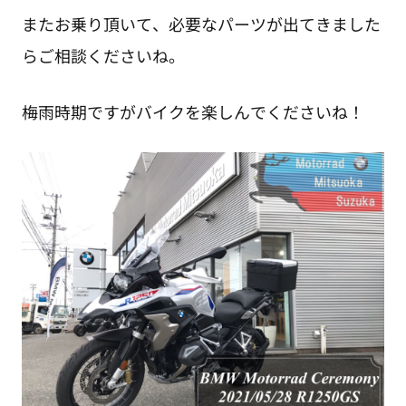
またお乗り頂いて、必要なパーツが出てきました
らご相談くださいね。
梅雨時期ですがバイクを楽しんでくださいね！