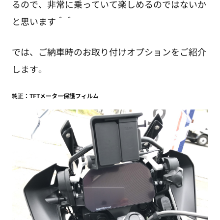
るので、非常に乗っていて楽しめるのではないか
と思います＾＾
では、ご納車時のお取り付けオプションをご紹介
します。
純正：TFTメーター保護フィルム