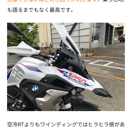
も語るまでもなく最高です。
空冷RTよりもワインディングではヒラヒラ感があ