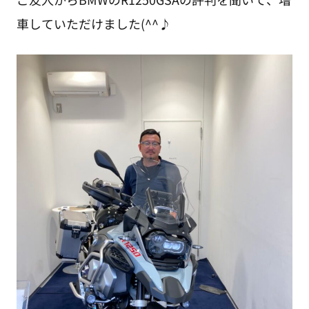
車していただけました(^^♪