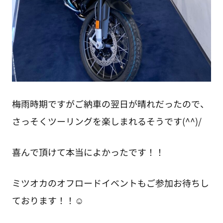
梅雨時期ですがご納車の翌日が晴れだったので、
さっそくツーリングを楽しまれるそうです(^^)/
喜んで頂けて本当によかったです！！
ミツオカのオフロードイベントもご参加お待ちし
ております！！☺