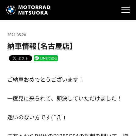
2021.05.28
納車情報【名古屋店】
ご納車おめでとうございます！
一度見に来られて、即決していただけました！
迷いのない方です( ﾟДﾟ)
ご友人からBMWのR1250GSAの評判を聞いて、増