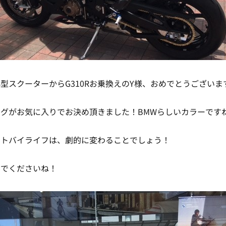
型スクーターからG310Rお乗換えのY様、おめでとうございま
グがお気に入りでお決め頂きました！BMWらしいカラーです
ートバイライフは、劇的に変わることでしょう！
んでくださいね！