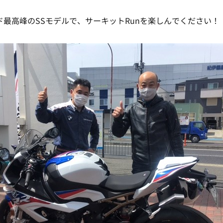
ド最高峰のSSモデルで、サーキットRunを楽しんでください！