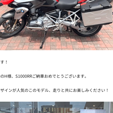
ます！
のH様、S1000RRご納車おめでとうございます。
デザインが人気のこのモデル、走りと共にお楽しみください！