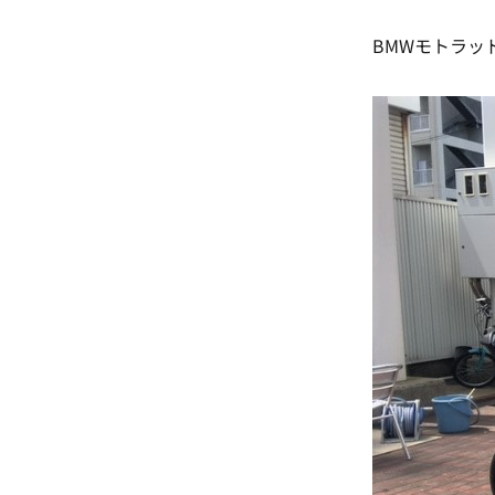
BMWモトラッ