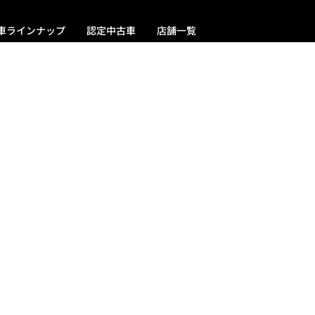
車ラインナップ
認定中古車
店舗一覧