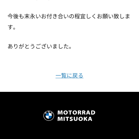
今後も末永いお付き合いの程宜しくお願い致しま
す。
ありがとうございました。
一覧に戻る