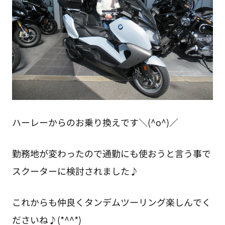
ハーレーからのお乗り換えです＼(^o^)／
勤務地が変わったので通勤にも使おうと言う事で
スクーターに検討されました♪
これからも仲良くタンデムツーリング楽しんでく
ださいね♪(*^^*)