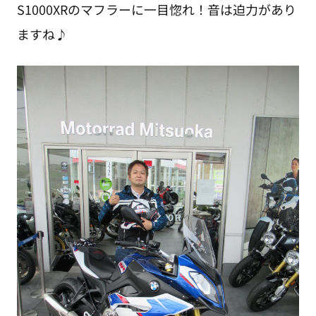
S1000XRのマフラーに一目惚れ！音は迫力があり
ますね♪