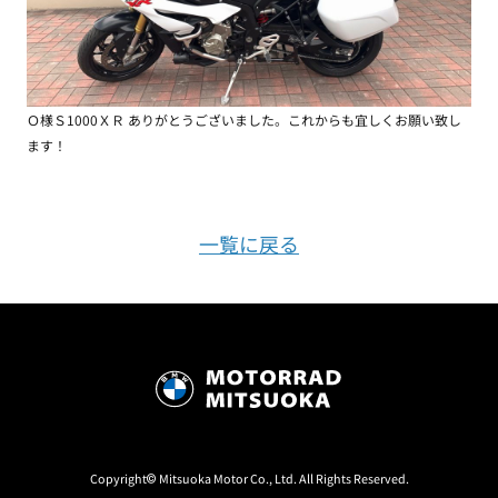
Ｏ様Ｓ1000ＸＲ ありがとうございました。これからも宜しくお願い致し
ます！
一覧に戻る
Copyright© Mitsuoka Motor Co., Ltd. All Rights Reserved.