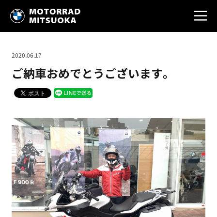
2020.06.17
ご納車おめでとうございます。