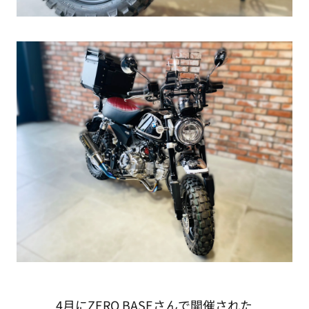
4月にZERO BASEさんで開催された