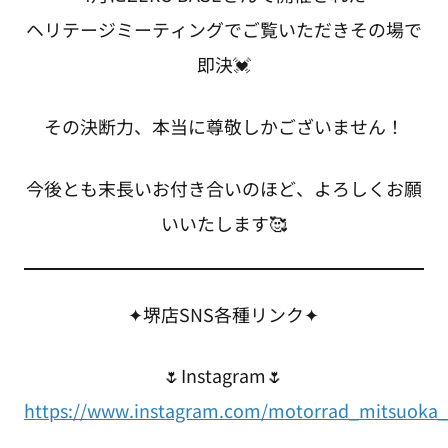
ヘリテージミーティングでご覧いただきその場で
即決💓
その決断力、本当に尊敬しかございません！
今後とも末長いお付き合いのほど、よろしくお願
いいたします🥰
✦堺店SNS各種リンク✦
🌷Instagram🌷
https://www.instagram.com/motorrad_mitsuoka_