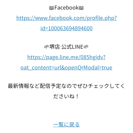
📖Facebook📖
https://www.facebook.com/profile.php?
id=100063694894600
🌱堺店 公式LINE🌱
https://page.line.me/085hgidv?
oat_content=url&openQrModal=true
最新情報など配信予定なのでぜひチェックしてく
ださいね！
一覧に戻る