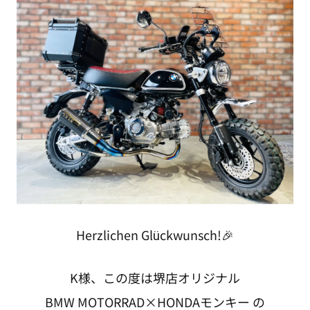
Herzlichen Glückwunsch!🎉
K様、この度は堺店オリジナル
BMW MOTORRAD×HONDAモンキー の