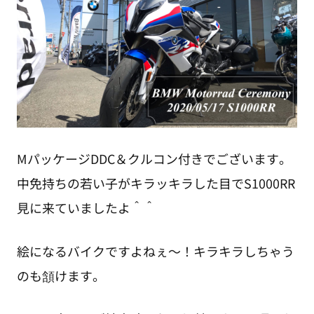
MパッケージDDC＆クルコン付きでございます。
中免持ちの若い子がキラッキラした目でS1000RR
見に来ていましたよ＾＾
絵になるバイクですよねぇ～！キラキラしちゃう
のも頷けます。