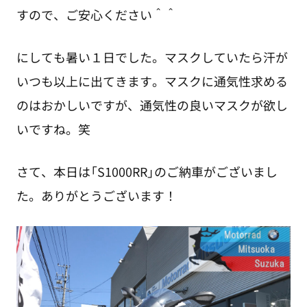
すので、ご安心ください＾＾
にしても暑い１日でした。マスクしていたら汗が
いつも以上に出てきます。マスクに通気性求める
のはおかしいですが、通気性の良いマスクが欲し
いですね。笑
さて、本日は「S1000RR」のご納車がございまし
た。ありがとうございます！