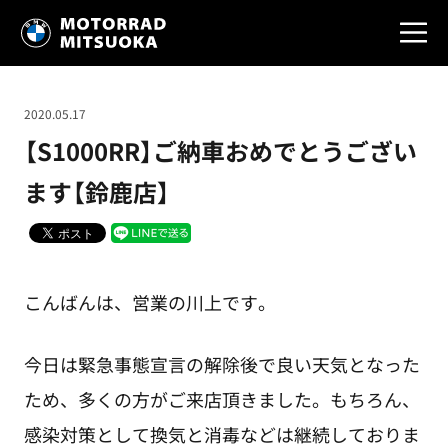
2020.05.17
【S1000RR】ご納車おめでとうござい
ます【鈴鹿店】
こんばんは、営業の川上です。
今日は緊急事態宣言の解除後で良い天気となった
ため、多くの方がご来店頂きました。もちろん、
感染対策として換気と消毒などは継続しておりま