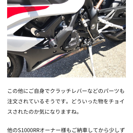
この他にご自身でクラッチレバーなどのパーツも
注文されているそうです。どういった物をチョイ
スされたのか気になりますね。
他のS1000RRオーナー様もご納車してから少しず