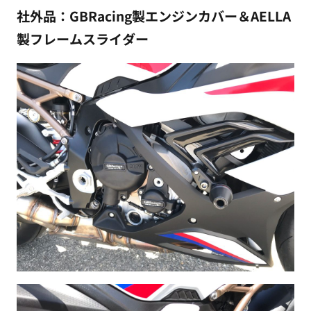
社外品：GBRacing製エンジンカバー＆AELLA
製フレームスライダー