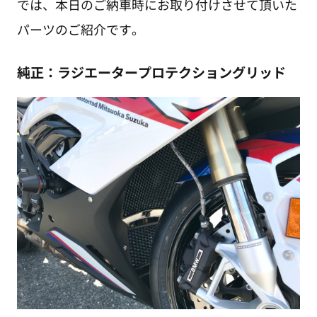
では、本日のご納車時にお取り付けさせて頂いた
パーツのご紹介です。
純正：ラジエータープロテクショングリッド