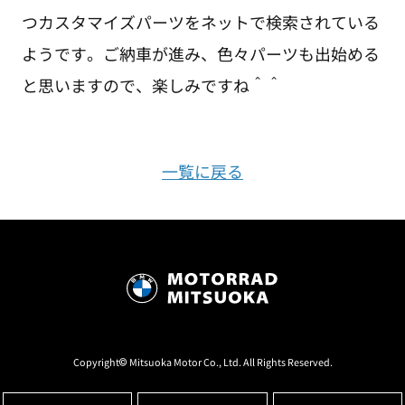
つカスタマイズパーツをネットで検索されている
ようです。ご納車が進み、色々パーツも出始める
と思いますので、楽しみですね＾＾
一覧に戻る
Copyright© Mitsuoka Motor Co., Ltd. All Rights Reserved.