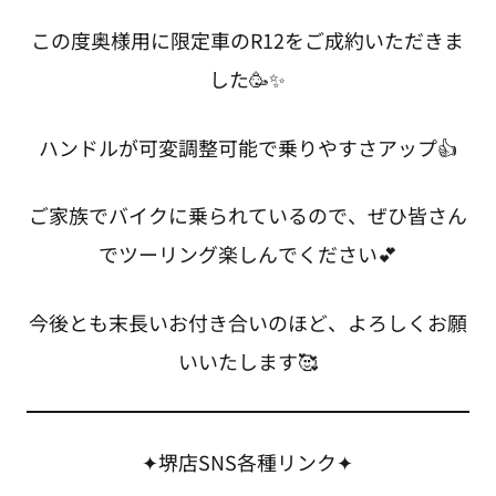
この度奥様用に限定車のR12をご成約いただきま
した🥳✨
ハンドルが可変調整可能で乗りやすさアップ👍
ご家族でバイクに乗られているので、ぜひ皆さん
でツーリング楽しんでください💕
今後とも末長いお付き合いのほど、よろしくお願
いいたします🥰
✦堺店SNS各種リンク✦