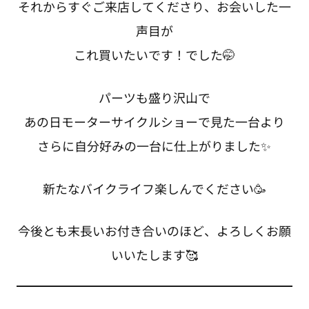
それからすぐご来店してくださり、お会いした一
声目が
これ買いたいです！でした🤭
パーツも盛り沢山で
あの日モーターサイクルショーで見た一台より
さらに自分好みの一台に仕上がりました✨
新たなバイクライフ楽しんでください🥳
今後とも末長いお付き合いのほど、よろしくお願
いいたします🥰