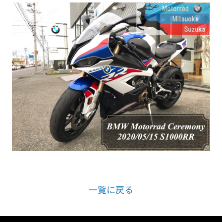
一覧に戻る