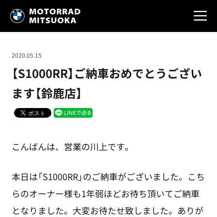
2020.05.15
【S1000RR】ご納車おめでとうござい
ます【鈴鹿店】
こんばんは、営業の川上です。
本日は「S1000RR」のご納車がございました。こち
らのオーナー様も1年弱ほどお待ち頂いてご納車
となりました。大変お待たせ致しました。ありが