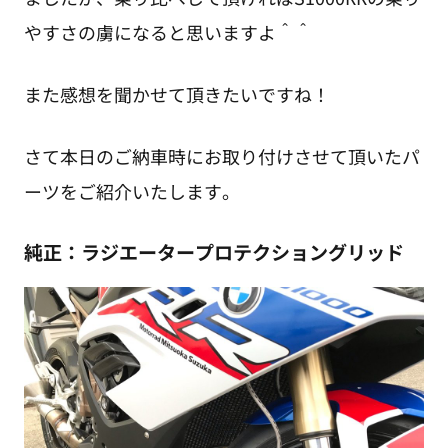
やすさの虜になると思いますよ＾＾
また感想を聞かせて頂きたいですね！
さて本日のご納車時にお取り付けさせて頂いたパ
ーツをご紹介いたします。
純正：ラジエータープロテクショングリッド