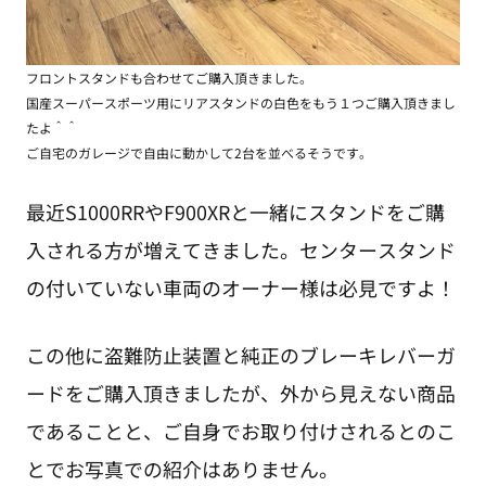
フロントスタンドも合わせてご購入頂きました。
国産スーパースポーツ用にリアスタンドの白色をもう１つご購入頂きまし
たよ＾＾
ご自宅のガレージで自由に動かして2台を並べるそうです。
最近S1000RRやF900XRと一緒にスタンドをご購
入される方が増えてきました。センタースタンド
の付いていない車両のオーナー様は必見ですよ！
この他に盗難防止装置と純正のブレーキレバーガ
ードをご購入頂きましたが、外から見えない商品
であることと、ご自身でお取り付けされるとのこ
とでお写真での紹介はありません。