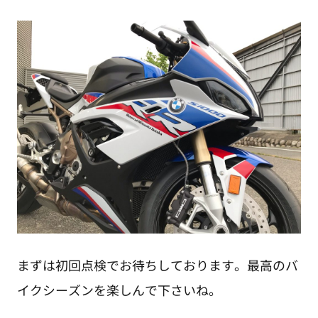
まずは初回点検でお待ちしております。最高のバ
イクシーズンを楽しんで下さいね。