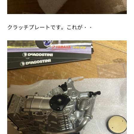
クラッチプレートです。これが・・