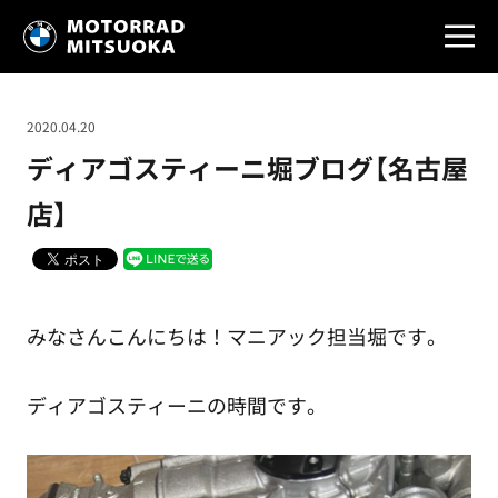
2020.04.20
ディアゴスティーニ堀ブログ【名古屋
店】
みなさんこんにちは！マニアック担当堀です。
ディアゴスティーニの時間です。