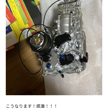
こうなります！感激！！！