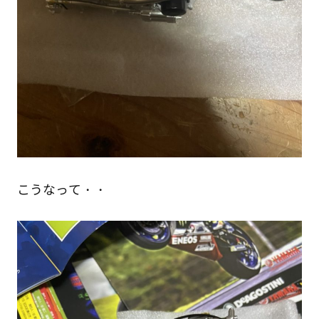
こうなって・・