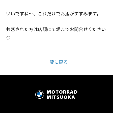
いいですね～、これだけでお酒がすすみます。
共感された方は店頭にて堀までお問合せください
♡
一覧に戻る