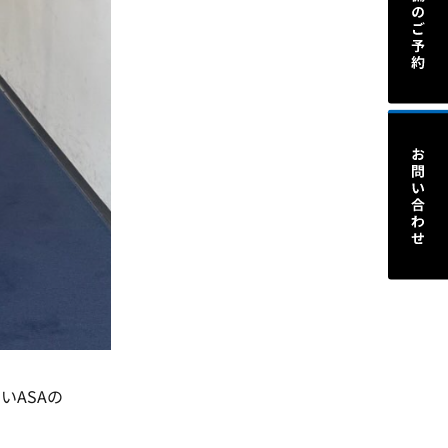
いASAの