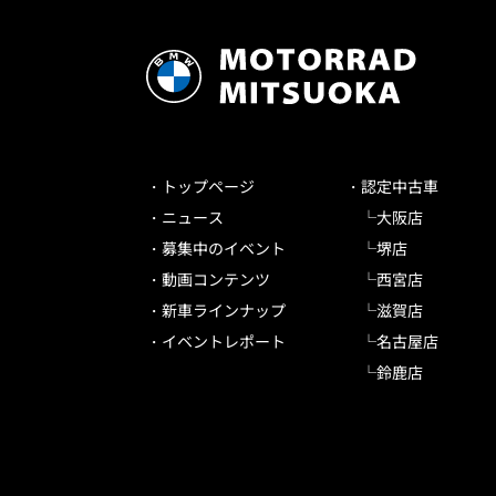
トップページ
認定中古車
ニュース
大阪店
募集中のイベント
堺店
動画コンテンツ
西宮店
新車ラインナップ
滋賀店
イベントレポート
名古屋店
鈴鹿店