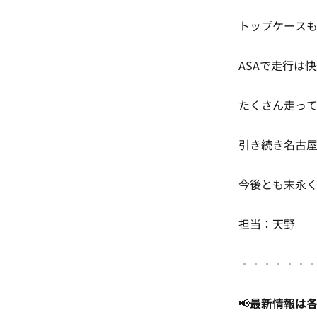
トップケースも
ASAで走行は快
たくさん走ってた
引き続き名古屋
今後とも末永く
担当：天野
・・・・・・
📢
最新情報は各