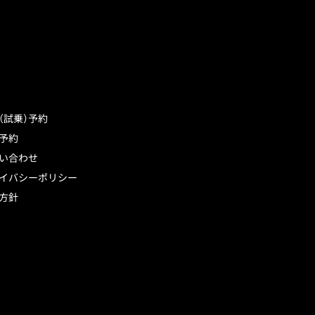
（試乗）予約
予約
い合わせ
イバシーポリシー
方針