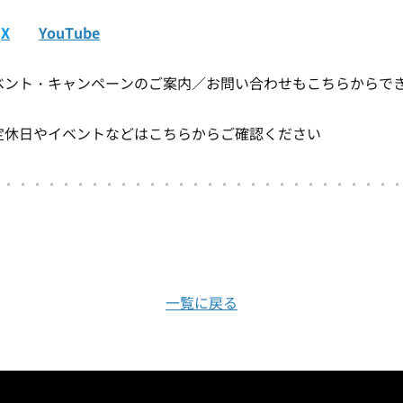
X
YouTube
ント・キャンペーンのご案内／お問い合わせもこちらからで
休日やイベントなどはこちらからご確認ください
・・・・・・・・・・・・・・・・・・・・・・・・・・・・
一覧に戻る