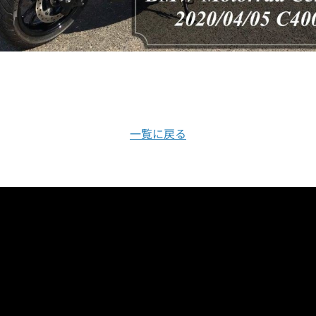
一覧に戻る