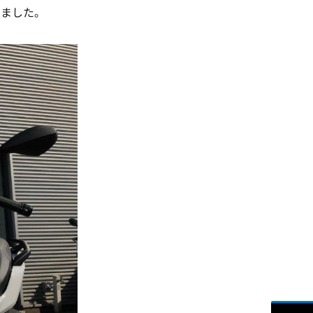
きました。