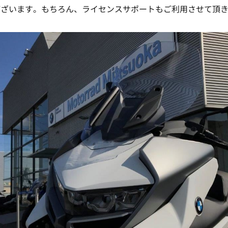
ございます。もちろん、ライセンスサポートもご利用させて頂