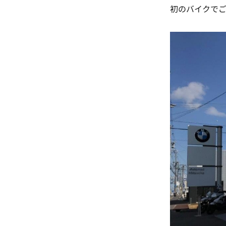
初のバイクで