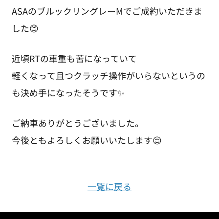
ASAのブルックリングレーMでご成約いただきま
した😊
近頃RTの車重も苦になっていて
軽くなって且つクラッチ操作がいらないというの
も決め手になったそうです✨
ご納車ありがとうございました。
今後ともよろしくお願いいたします😌
一覧に戻る