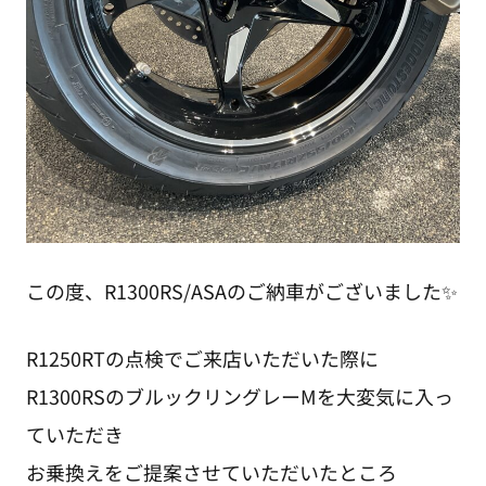
この度、R1300RS/ASAのご納車がございました✨
R1250RTの点検でご来店いただいた際に
R1300RSのブルックリングレーMを大変気に入っ
ていただき
お乗換えをご提案させていただいたところ