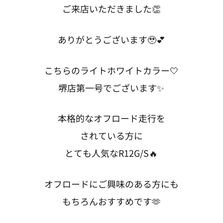
ご来店いただきました👏
ありがとうございます🥹💕
こちらのライトホワイトカラー🤍
堺店第一号でございます✨
本格的なオフロード走行を
されている方に
とても人気なR12G/S🔥
オフロードにご興味のある方にも
もちろんおすすめです🫶