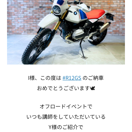
I様、この度は
#R12GS
のご納車
おめでとうございます🕊️
オフロードイベントで
いつも講師をしていただいている
Y様のご紹介で