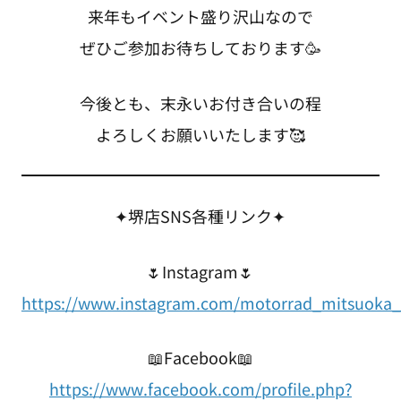
来年もイベント盛り沢山なので
ぜひご参加お待ちしております🥳
今後とも、末永いお付き合いの程
よろしくお願いいたします🥰
✦堺店SNS各種リンク✦
🌷Instagram🌷
https://www.instagram.com/motorrad_mitsuoka_
📖Facebook📖
https://www.facebook.com/profile.php?