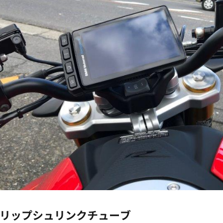
リップシュリンクチューブ