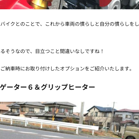
初のバイクとのことで、これから車両の慣らしと自分の慣らしを
れるそうなので、目立つこと間違いなしですね！
のご納車時にお取り付けしたオプションをご紹介いたします。
ゲーター６＆グリップヒーター