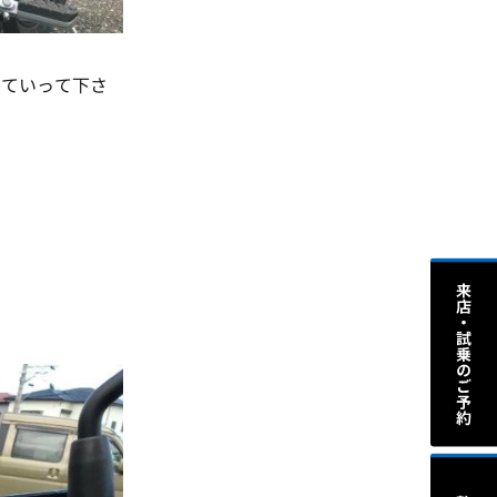
していって下さ