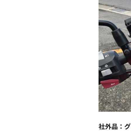
社外品：グ