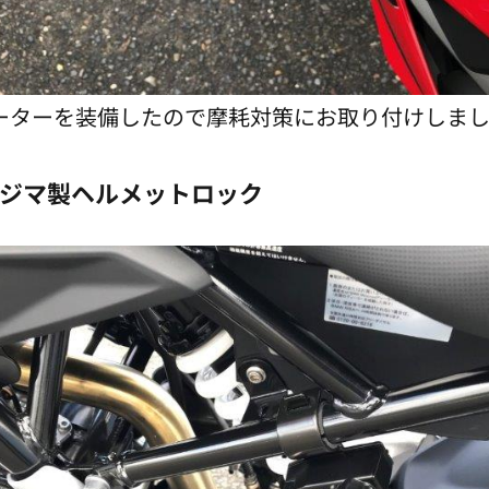
ーターを装備したので摩耗対策にお取り付けしま
ジマ製ヘルメットロック