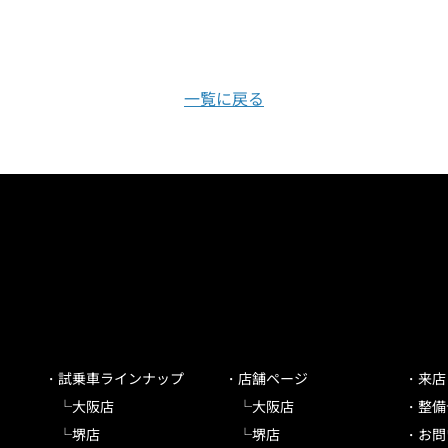
一覧に戻る
試乗車ラインナップ
店舗ページ
来店
大阪店
大阪店
整備
堺店
堺店
お問