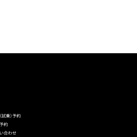
（試乗）予約
予約
い合わせ