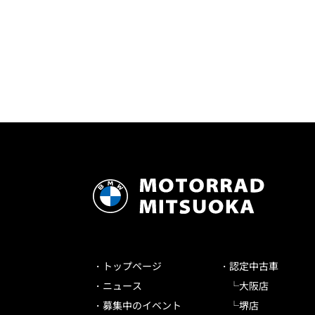
トップページ
認定中古車
ニュース
大阪店
募集中のイベント
堺店