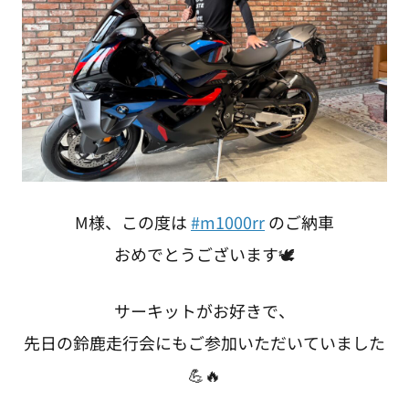
M様、この度は
#m1000rr
のご納車
おめでとうございます🕊
サーキットがお好きで、
先日の鈴鹿走行会にもご参加いただいていました
💪🔥