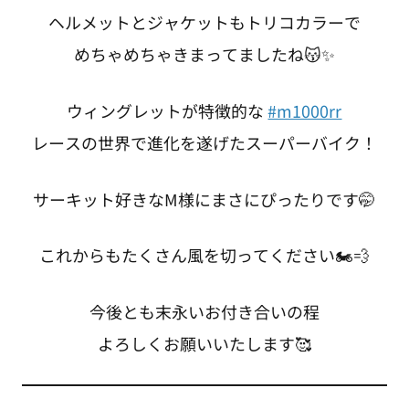
ヘルメットとジャケットもトリコカラーで
めちゃめちゃきまってましたね😽✨
ウィングレットが特徴的な
#m1000rr
レースの世界で進化を遂げたスーパーバイク！
サーキット好きなM様にまさにぴったりです🤭
これからもたくさん風を切ってください🏍💨
今後とも末永いお付き合いの程
よろしくお願いいたします🥰